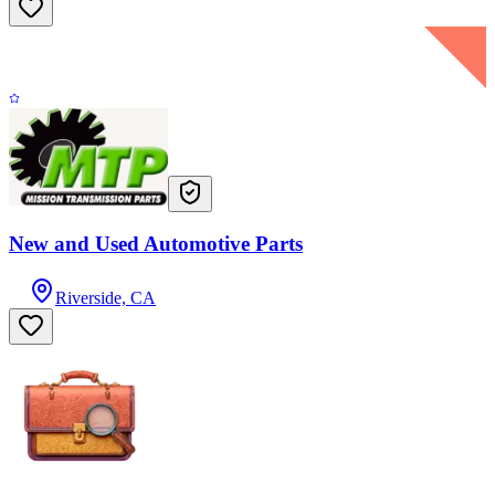
New and Used Automotive Parts
Riverside, CA