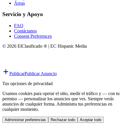
Áreas
Servicio y Apoyo
FAQ
Contáctanos
Consent Preferences
© 2026 ElClasificado ® | EC Hispanic Media
Publicar
Publicar Anuncio
Tus opciones de privacidad
Usamos cookies para operar el sitio, medir el tráfico y — con tu
permiso — personalizar los anuncios que ves. Siempre verás
anuncios de cualquier forma. Administra tus preferencias en
cualquier momento.
Administrar preferencias
Rechazar todo
Aceptar todo