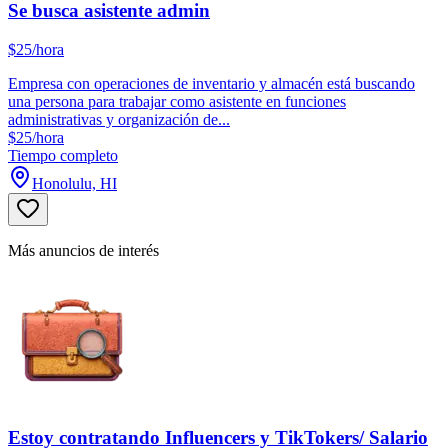
Se busca asistente admin
$25/hora
Empresa con operaciones de inventario y almacén está buscando
una persona para trabajar como asistente en funciones
administrativas y organización de...
$25/hora
Tiempo completo
Honolulu, HI
Más anuncios de interés
Estoy contratando Influencers y TikTokers/ Salario