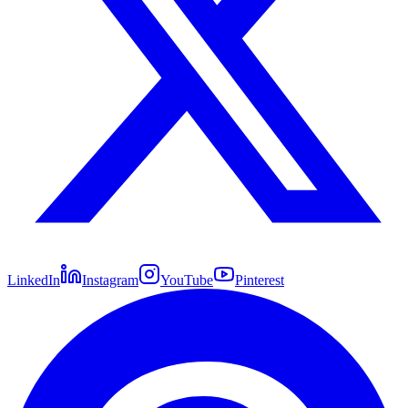
LinkedIn
Instagram
YouTube
Pinterest