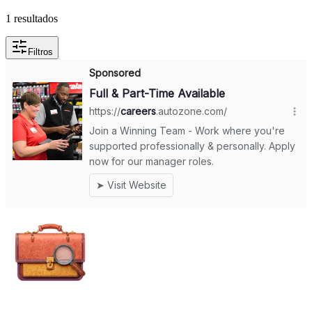
1 resultados
Filtros