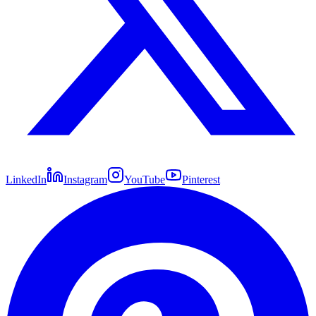
LinkedIn
Instagram
YouTube
Pinterest