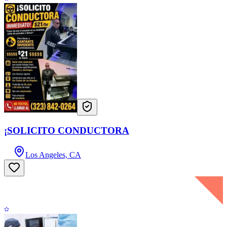
¡SOLICITO CONDUCTORA
Los Angeles, CA