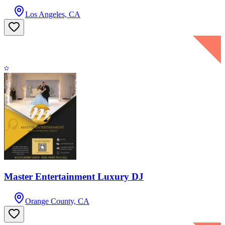
Los Angeles, CA
Master Entertainment Luxury DJ
Orange County, CA