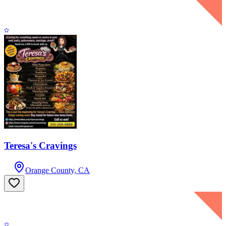
Teresa's Cravings
Orange County, CA