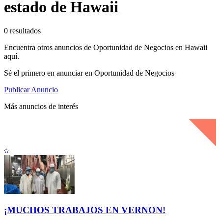
estado de Hawaii
0 resultados
Encuentra otros anuncios de Oportunidad de Negocios en Hawaii
aquí.
Sé el primero en anunciar en Oportunidad de Negocios
Publicar Anuncio
Más anuncios de interés
¡MUCHOS TRABAJOS EN VERNON!