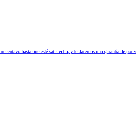
 centavo hasta que esté satisfecho, y le daremos una garantía de por vi