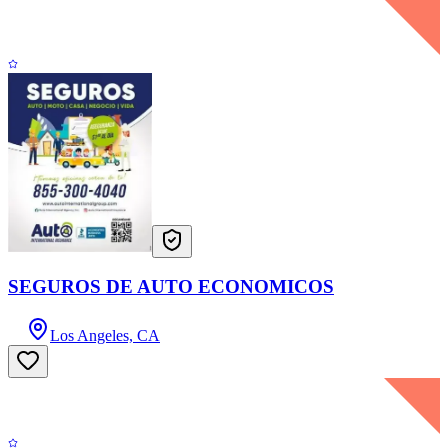
SEGUROS DE AUTO ECONOMICOS
Los Angeles, CA