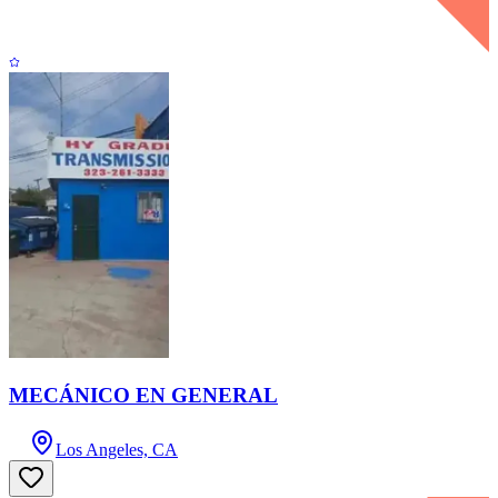
MECÁNICO EN GENERAL
Los Angeles, CA