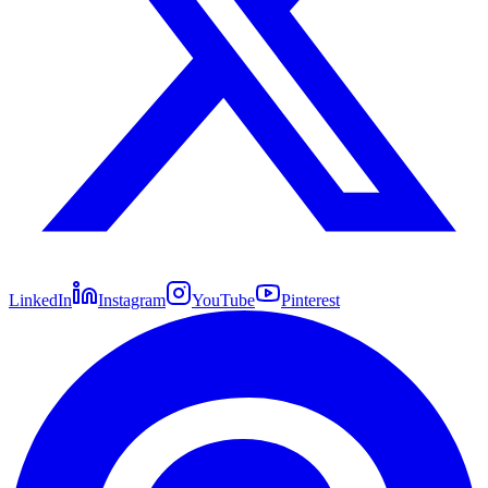
LinkedIn
Instagram
YouTube
Pinterest