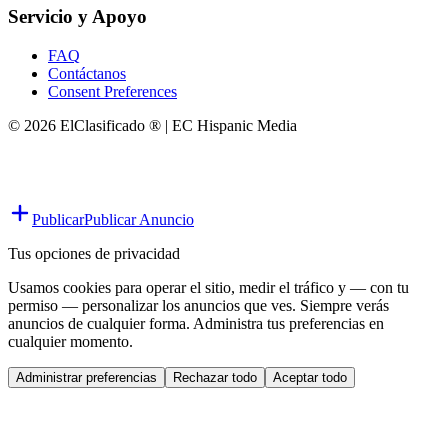
Servicio y Apoyo
FAQ
Contáctanos
Consent Preferences
© 2026 ElClasificado ® | EC Hispanic Media
Publicar
Publicar Anuncio
Tus opciones de privacidad
Usamos cookies para operar el sitio, medir el tráfico y — con tu
permiso — personalizar los anuncios que ves. Siempre verás
anuncios de cualquier forma. Administra tus preferencias en
cualquier momento.
Administrar preferencias
Rechazar todo
Aceptar todo