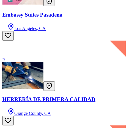
Embassy Suites Pasadena
Los Angeles, CA
HERRERÍA DE PRIMERA CALIDAD
Orange County, CA