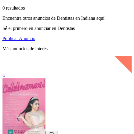
0 resultados
Encuentra otros anuncios de Dentistas en Indiana aquí.
Sé el primero en anunciar en Dentistas
Publicar Anuncio
Más anuncios de interés