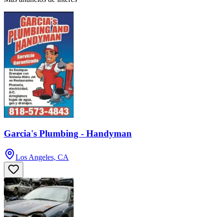
Garcia's Plumbing - Handyman
Los Angeles, CA