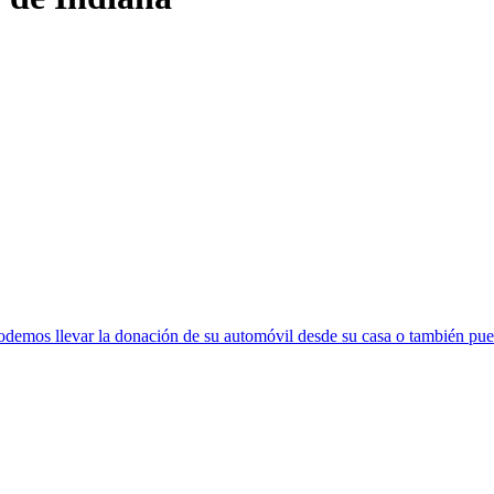
emos llevar la donación de su automóvil desde su casa o también pued