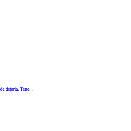
e dejarla. Tene...