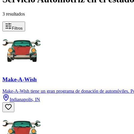
3 resultados
Filtros
Make-A-Wish
Make-A-Wish tiene un gran programa de donación de automóviles. Pod
Indianapolis, IN