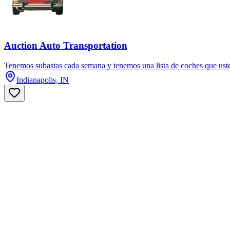
Auction Auto Transportation
Tenemos subastas cada semana y tenemos una lista de coches que uste
Indianapolis, IN