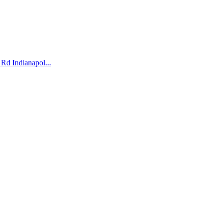
Rd Indianapol...