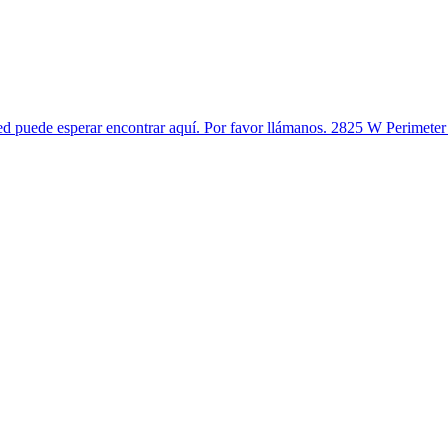
d puede esperar encontrar aquí. Por favor llámanos. 2825 W Perimeter 