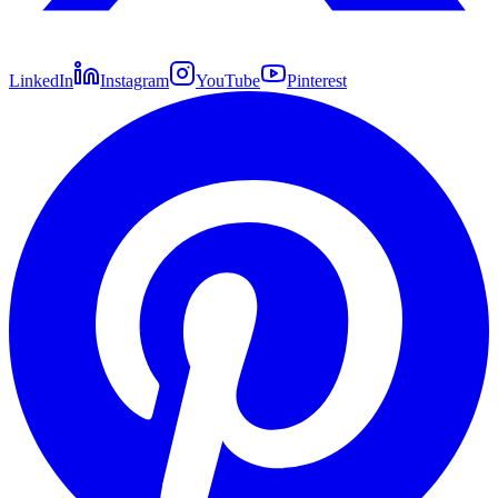
LinkedIn
Instagram
YouTube
Pinterest