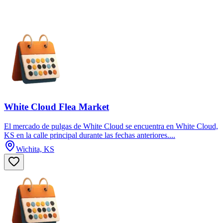
White Cloud Flea Market
El mercado de pulgas de White Cloud se encuentra en White Cloud,
KS en la calle principal durante las fechas anteriores....
Wichita, KS