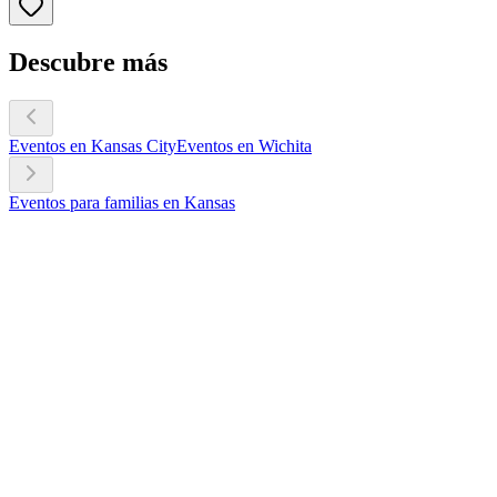
Descubre más
Eventos en Kansas City
Eventos en Wichita
Eventos para familias en Kansas