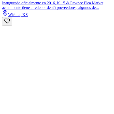
Inaugurado oficialmente en 2016, K 15 & Pawnee Flea Market
actualmente tiene alrededor de 45 proveedores, algunos de...
Wichita, KS