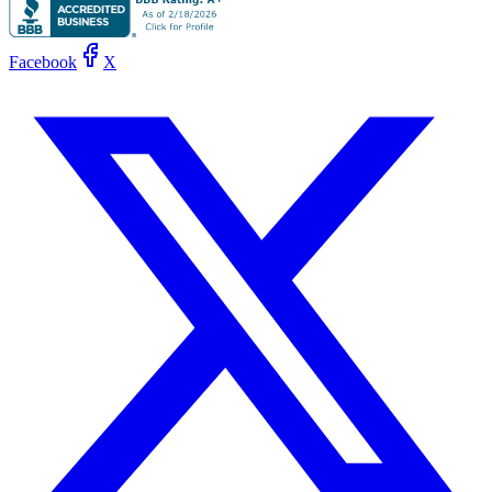
Facebook
X