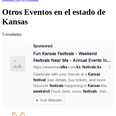
Otros Eventos en el estado de
Kansas
5 resultados