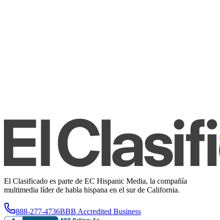
El Clasificado es parte de EC Hispanic Media, la compañía
multimedia líder de habla hispana en el sur de California.
888-277-4736
BBB Accredited Business