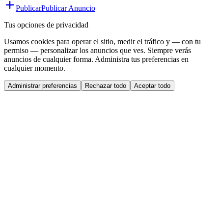
Publicar
Publicar Anuncio
Tus opciones de privacidad
Usamos cookies para operar el sitio, medir el tráfico y — con tu
permiso — personalizar los anuncios que ves. Siempre verás
anuncios de cualquier forma. Administra tus preferencias en
cualquier momento.
Administrar preferencias
Rechazar todo
Aceptar todo