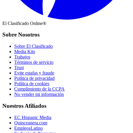
El Clasificado Online®
Sobre Nosotros
Sobre El Clasificado
Media Kits
Trabajos
Términos de servicio
Trust
Evite estafas y fraude
Política de privacidad
Política de cookies
Cumplimiento de la CCPA
No vender mi información
Nuestros Afiliados
EC Hispanic Media
Quinceanera.com
EmpleosLatino