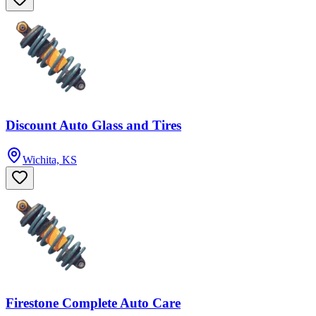
Discount Auto Glass and Tires
Wichita, KS
Firestone Complete Auto Care