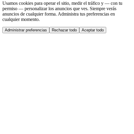
Usamos cookies para operar el sitio, medir el tráfico y — con tu
permiso — personalizar los anuncios que ves. Siempre verás
anuncios de cualquier forma. Administra tus preferencias en
cualquier momento.
Administrar preferencias
Rechazar todo
Aceptar todo