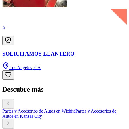
SOLICITAMOS LLANTERO
Los Angeles, CA
Descubre más
Partes y Accesorios de Autos en Wichita
Partes y Accesorios de
Autos en Kansas City