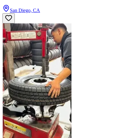
San Diego, CA