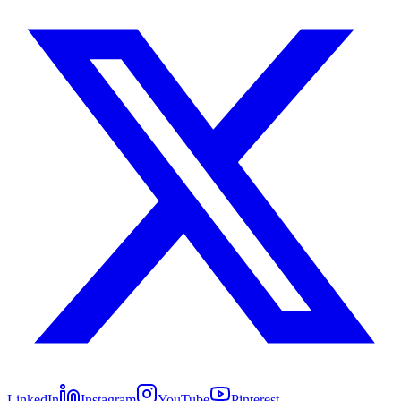
LinkedIn
Instagram
YouTube
Pinterest