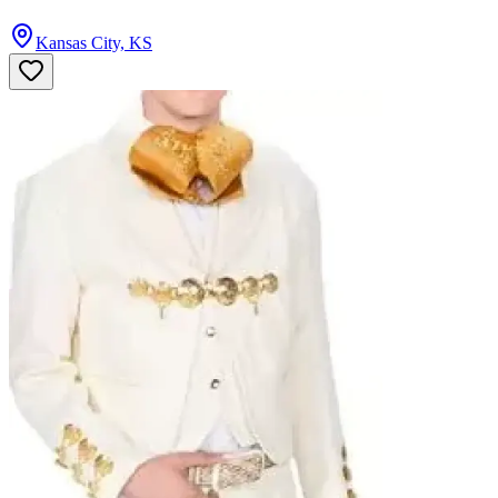
Kansas City, KS