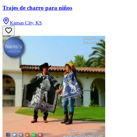
Trajes de charro para niños
Kansas City, KS