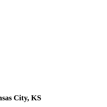
sas City, KS