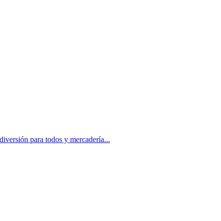
iversión para todos y mercadería...