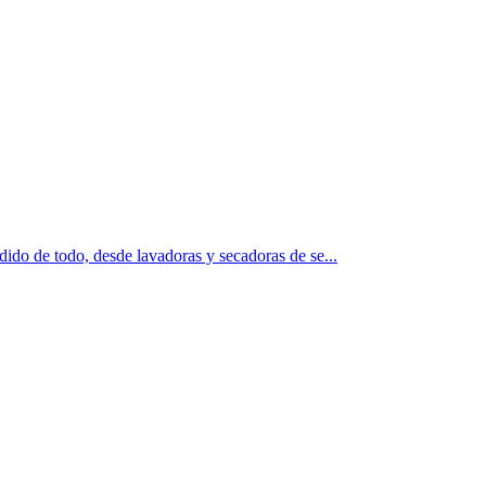
ido de todo, desde lavadoras y secadoras de se...