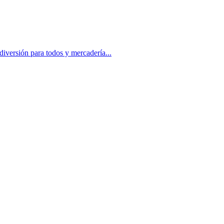
iversión para todos y mercadería...