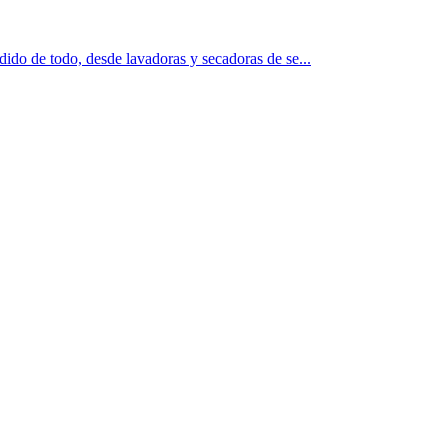
ido de todo, desde lavadoras y secadoras de se...