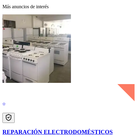
Más anuncios de interés
REPARACIÓN ELECTRODOMÉSTICOS