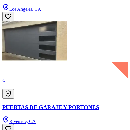
Los Angeles, CA
PUERTAS DE GARAJE Y PORTONES
Riverside, CA