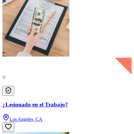
¿Lesionado en el Trabajo?
Los Angeles, CA