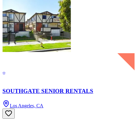
SOUTHGATE SENIOR RENTALS
Los Angeles, CA