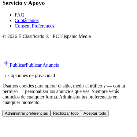
Servicio y Apoyo
FAQ
Contáctanos
Consent Preferences
© 2026 ElClasificado ® | EC Hispanic Media
Publicar
Publicar Anuncio
Tus opciones de privacidad
Usamos cookies para operar el sitio, medir el tráfico y — con tu
permiso — personalizar los anuncios que ves. Siempre verás
anuncios de cualquier forma. Administra tus preferencias en
cualquier momento.
Administrar preferencias
Rechazar todo
Aceptar todo