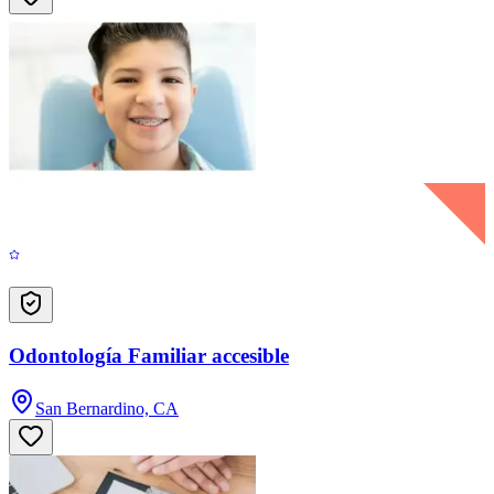
Odontología Familiar accesible
San Bernardino, CA