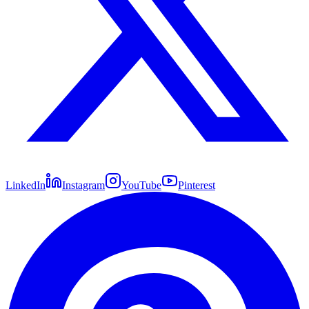
LinkedIn
Instagram
YouTube
Pinterest