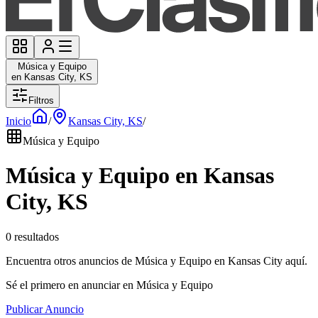
Música y Equipo
en Kansas City, KS
Filtros
Inicio
/
Kansas City, KS
/
Música y Equipo
Música y Equipo en Kansas
City, KS
0 resultados
Encuentra otros anuncios de Música y Equipo en Kansas City aquí.
Sé el primero en anunciar en Música y Equipo
Publicar Anuncio