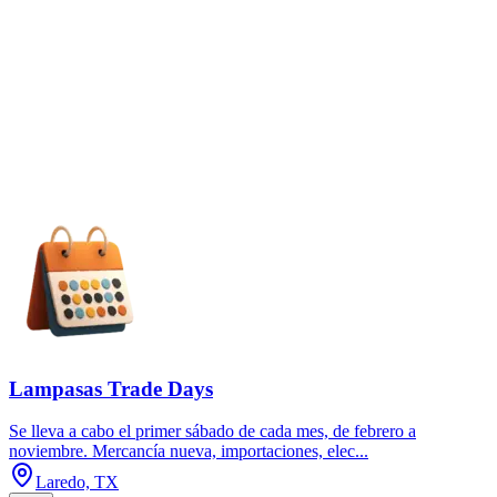
Lampasas Trade Days
Se lleva a cabo el primer sábado de cada mes, de febrero a
noviembre. Mercancía nueva, importaciones, elec...
Laredo, TX