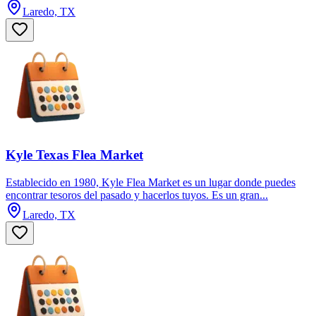
Laredo, TX
Kyle Texas Flea Market
Establecido en 1980, Kyle Flea Market es un lugar donde puedes
encontrar tesoros del pasado y hacerlos tuyos. Es un gran...
Laredo, TX