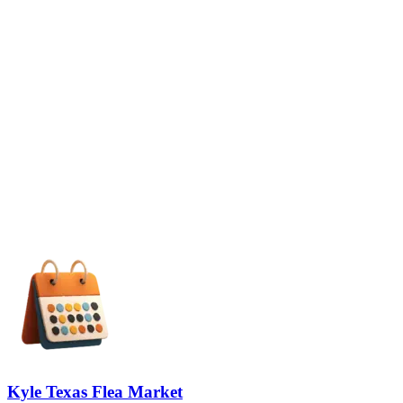
Kyle Texas Flea Market