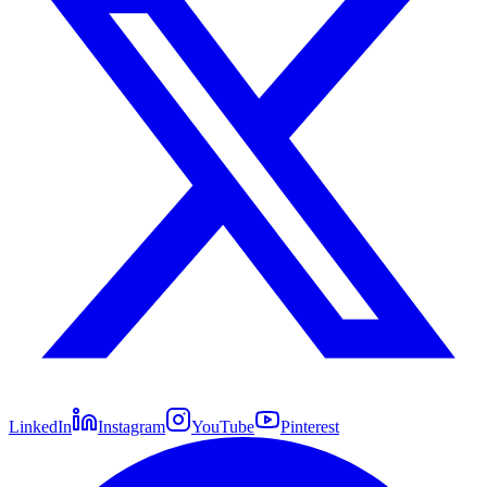
LinkedIn
Instagram
YouTube
Pinterest