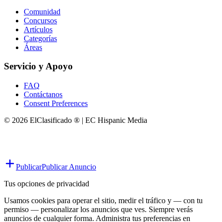
Comunidad
Concursos
Artículos
Categorías
Áreas
Servicio y Apoyo
FAQ
Contáctanos
Consent Preferences
© 2026 ElClasificado ® | EC Hispanic Media
Publicar
Publicar Anuncio
Tus opciones de privacidad
Usamos cookies para operar el sitio, medir el tráfico y — con tu
permiso — personalizar los anuncios que ves. Siempre verás
anuncios de cualquier forma. Administra tus preferencias en