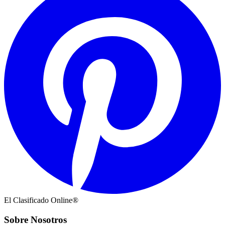
El Clasificado Online®
Sobre Nosotros