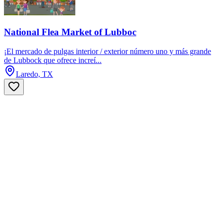
National Flea Market of Lubboc
¡El mercado de pulgas interior / exterior número uno y más grande
de Lubbock que ofrece increí...
Laredo, TX