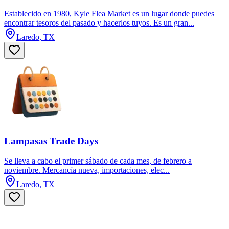
Establecido en 1980, Kyle Flea Market es un lugar donde puedes
encontrar tesoros del pasado y hacerlos tuyos. Es un gran...
Laredo, TX
Lampasas Trade Days
Se lleva a cabo el primer sábado de cada mes, de febrero a
noviembre. Mercancía nueva, importaciones, elec...
Laredo, TX