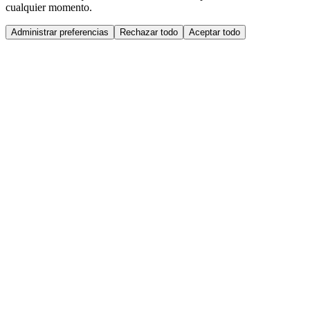
cualquier momento.
Administrar preferencias
Rechazar todo
Aceptar todo