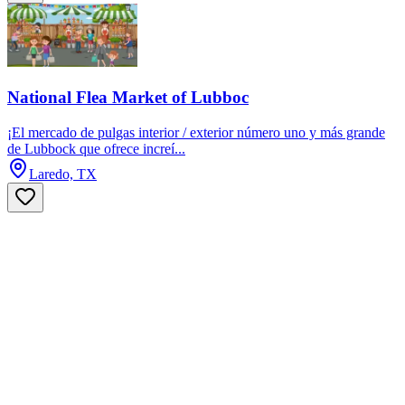
National Flea Market of Lubboc
¡El mercado de pulgas interior / exterior número uno y más grande
de Lubbock que ofrece increí...
Laredo, TX