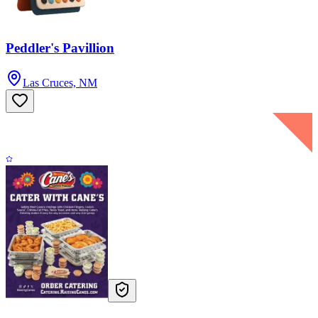
Peddler's Pavillion
Las Cruces, NM