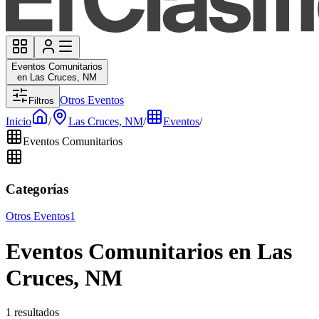
Eventos Comunitarios
en Las Cruces, NM
Otros Eventos
Filtros
Inicio
/
Las Cruces, NM
/
Eventos
/
Eventos Comunitarios
Categorías
Otros Eventos
1
Eventos Comunitarios en Las
Cruces, NM
1 resultados