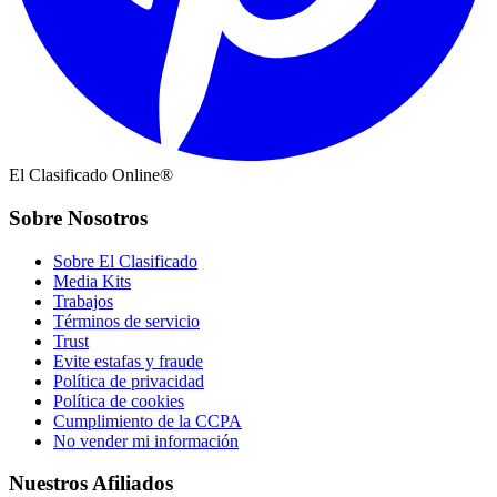
El Clasificado Online®
Sobre Nosotros
Sobre El Clasificado
Media Kits
Trabajos
Términos de servicio
Trust
Evite estafas y fraude
Política de privacidad
Política de cookies
Cumplimiento de la CCPA
No vender mi información
Nuestros Afiliados