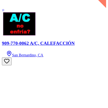
909-770-0062 A/C, CALEFACCIÓN
San Bernardino, CA