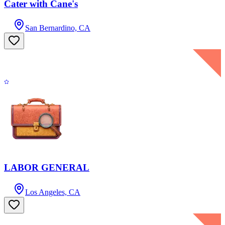
Cater with Cane's
San Bernardino, CA
LABOR GENERAL
Los Angeles, CA