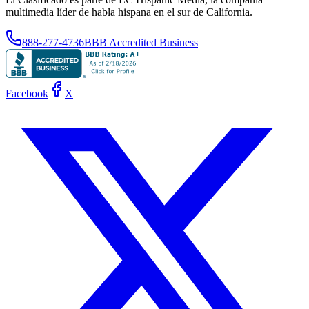
multimedia líder de habla hispana en el sur de California.
888-277-4736
BBB Accredited Business
Facebook
X