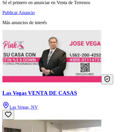
Sé el primero en anunciar en Venta de Terrenos
Publicar Anuncio
Más anuncios de interés
Las Vegas VENTA DE CASAS
Las Vegas, NV