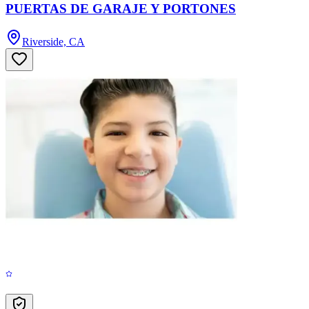
PUERTAS DE GARAJE Y PORTONES
Riverside, CA