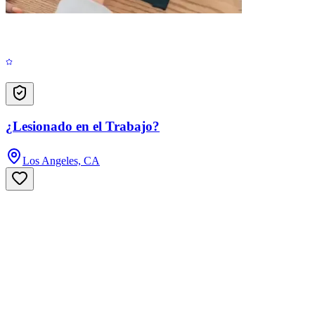
¿Lesionado en el Trabajo?
Los Angeles, CA