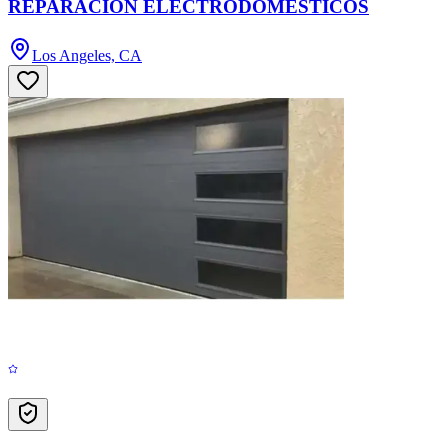
REPARACIÓN ELECTRODOMÉSTICOS
Los Angeles, CA