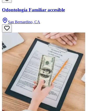
Odontología Familiar accesible
San Bernardino, CA