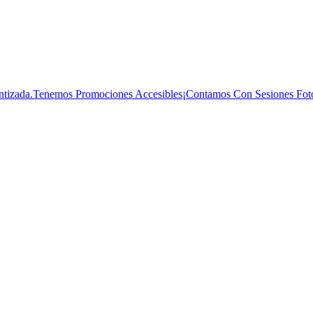
rantizada.Tenemos Promociones Accesibles¡Contamos Con Sesiones Foto