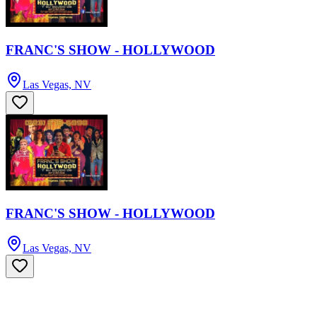
FRANC'S SHOW - HOLLYWOOD
Las Vegas, NV
FRANC'S SHOW - HOLLYWOOD
Las Vegas, NV