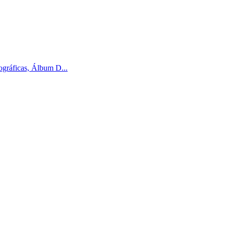
gráficas, Álbum D...