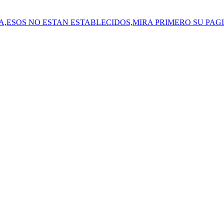
SOS NO ESTAN ESTABLECIDOS,MIRA PRIMERO SU PAGINA