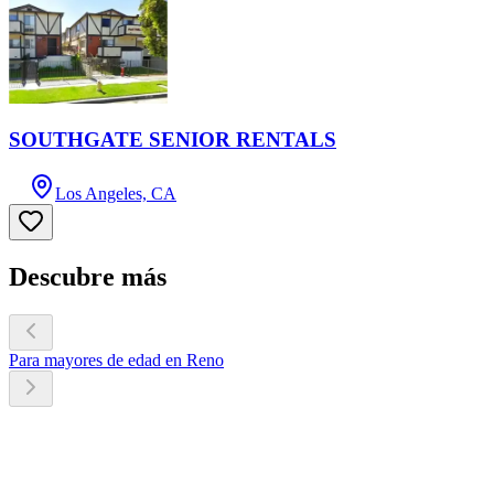
SOUTHGATE SENIOR RENTALS
Los Angeles, CA
Descubre más
Para mayores de edad en Reno