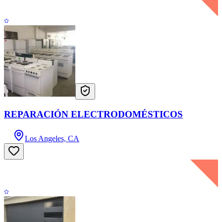
REPARACIÓN ELECTRODOMÉSTICOS
Los Angeles, CA