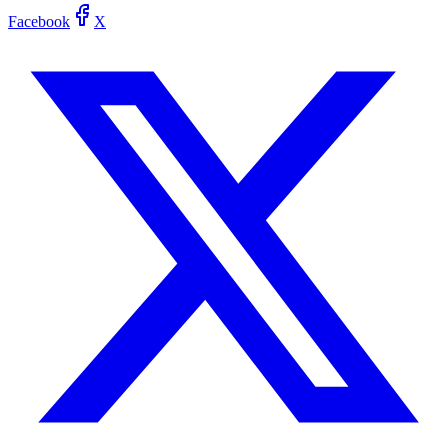
Facebook
X