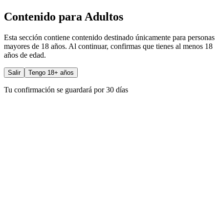
Contenido para Adultos
Esta sección contiene contenido destinado únicamente para personas
mayores de 18 años. Al continuar, confirmas que tienes al menos 18
años de edad.
Salir
Tengo 18+ años
Tu confirmación se guardará por 30 días