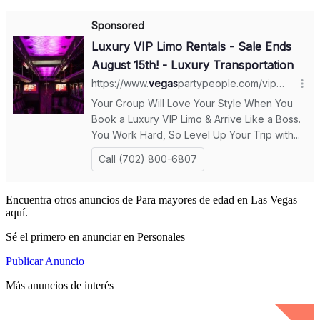
Encuentra otros anuncios de Para mayores de edad en Las Vegas
aquí.
Sé el primero en anunciar en Personales
Publicar Anuncio
Más anuncios de interés