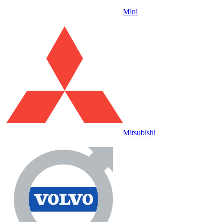
Mini
Mitsubishi