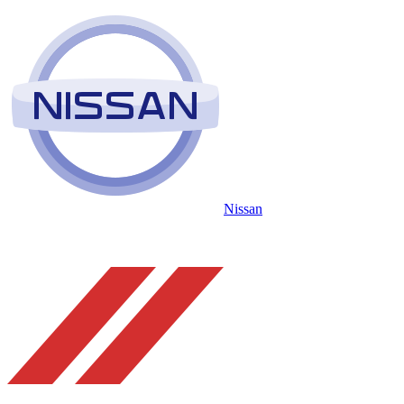
Nissan