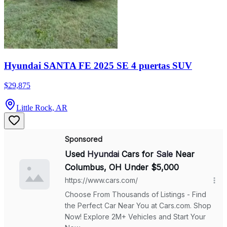
Hyundai SANTA FE 2025 SE 4 puertas SUV
$29,875
Little Rock, AR