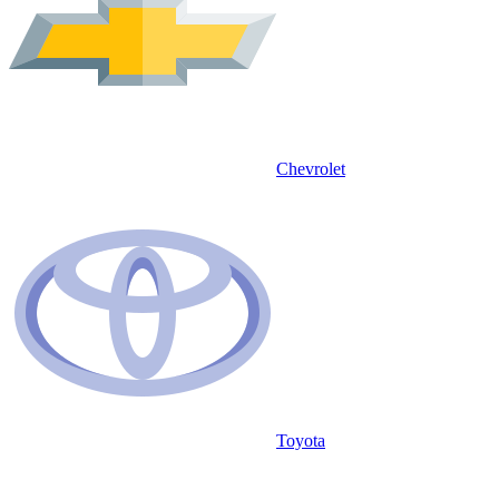
Chevrolet
Toyota