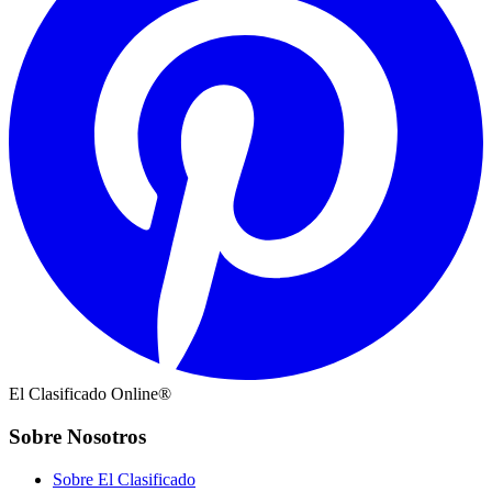
El Clasificado Online®
Sobre Nosotros
Sobre El Clasificado