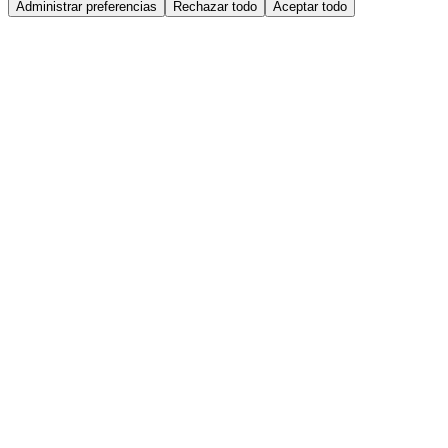
Administrar preferencias
Rechazar todo
Aceptar todo