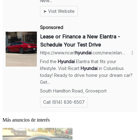
Más anuncios de interés