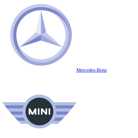
Mercedes-Benz