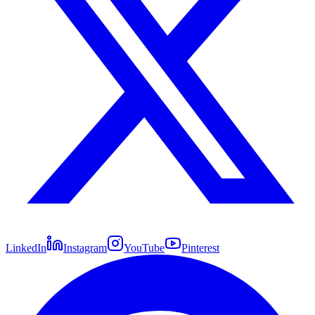
LinkedIn
Instagram
YouTube
Pinterest