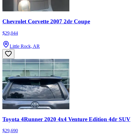
Chevrolet Corvette 2007 2dr Coupe
$29,044
Little Rock, AR
Toyota 4Runner 2020 4x4 Venture Edition 4dr SUV
$29,690