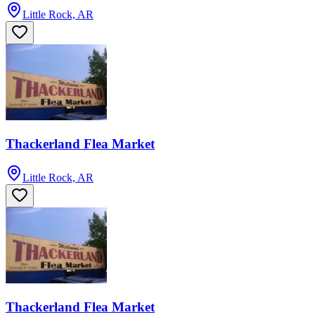
Little Rock, AR
Thackerland Flea Market
Little Rock, AR
Thackerland Flea Market