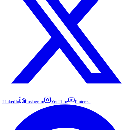
LinkedIn
Instagram
YouTube
Pinterest