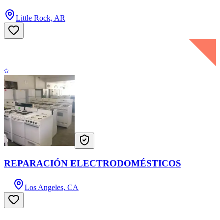
Little Rock, AR
REPARACIÓN ELECTRODOMÉSTICOS
Los Angeles, CA