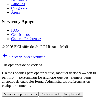
Artículos
Categorías
Áreas
Servicio y Apoyo
FAQ
Contáctanos
Consent Preferences
© 2026 ElClasificado ® | EC Hispanic Media
Publicar
Publicar Anuncio
Tus opciones de privacidad
Usamos cookies para operar el sitio, medir el tráfico y — con tu
permiso — personalizar los anuncios que ves. Siempre verás
anuncios de cualquier forma. Administra tus preferencias en
cualquier momento.
Administrar preferencias
Rechazar todo
Aceptar todo