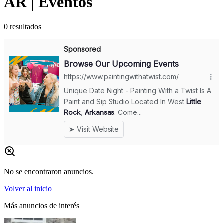
AR | Eventos
0
resultados
No se encontraron anuncios.
Volver al inicio
Más anuncios de interés