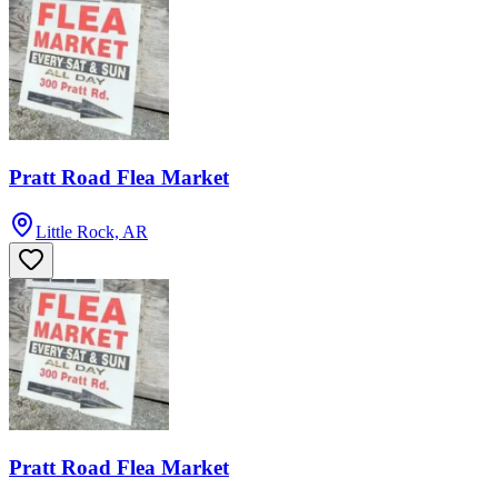
Pratt Road Flea Market
Little Rock, AR
Pratt Road Flea Market