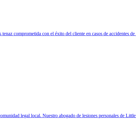
naz comprometida con el éxito del cliente en casos de accidentes de c
omunidad legal local. Nuestro abogado de lesiones personales de Little