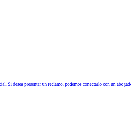
ial. Si desea presentar un reclamo, podemos conectarlo con un abogado 