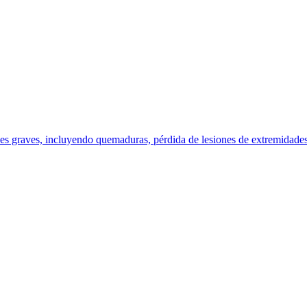
es graves, incluyendo quemaduras, pérdida de lesiones de extremidades