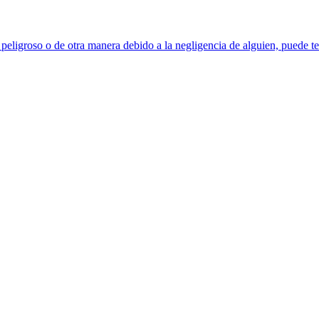
 peligroso o de otra manera debido a la negligencia de alguien, puede te