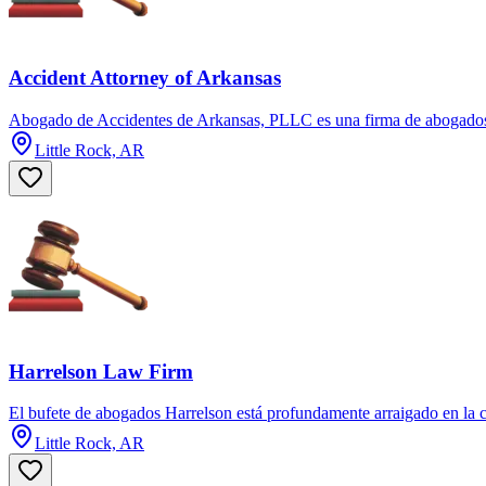
Accident Attorney of Arkansas
Abogado de Accidentes de Arkansas, PLLC es una firma de abogados te
Little Rock, AR
Harrelson Law Firm
El bufete de abogados Harrelson está profundamente arraigado en la c
Little Rock, AR