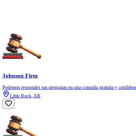
Johnson Firm
Podemos responder sus preguntas en una consulta gratuita y confidenc
Little Rock, AR