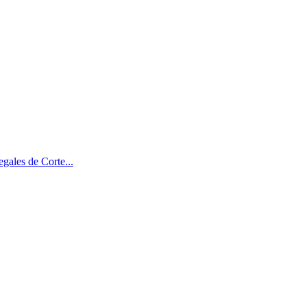
gales de Corte...