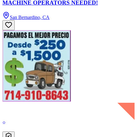
MACHINE OPERATORS NEEDED!
San Bernardino, CA