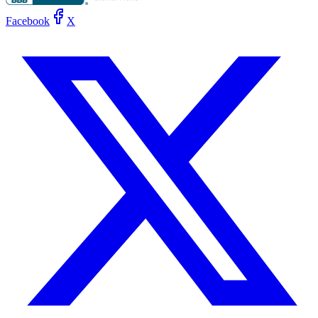
Facebook
X