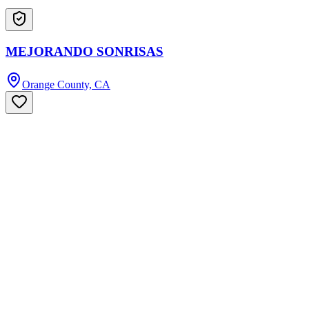
MEJORANDO SONRISAS
Orange County, CA