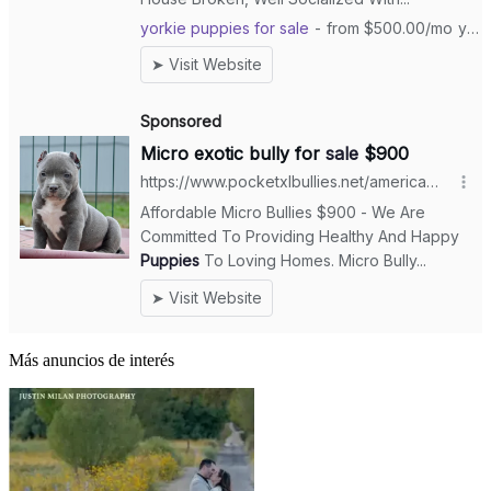
Más anuncios de interés