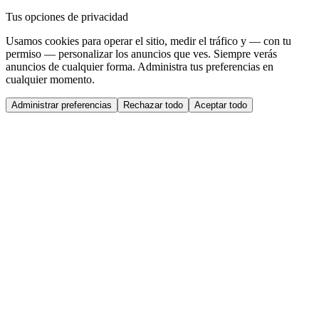
Tus opciones de privacidad
Usamos cookies para operar el sitio, medir el tráfico y — con tu
permiso — personalizar los anuncios que ves. Siempre verás
anuncios de cualquier forma. Administra tus preferencias en
cualquier momento.
Administrar preferencias
Rechazar todo
Aceptar todo