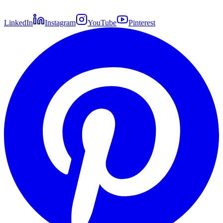
LinkedIn
Instagram
YouTube
Pinterest