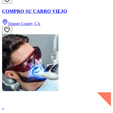
COMPRO SU CARRO VIEJO
Orange County, CA