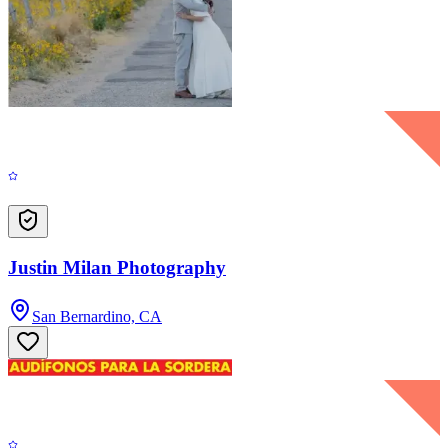
Justin Milan Photography
San Bernardino, CA