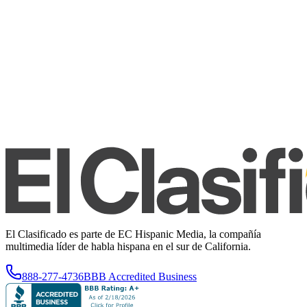
El Clasificado es parte de EC Hispanic Media, la compañía
multimedia líder de habla hispana en el sur de California.
888-277-4736
BBB Accredited Business