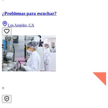
¿Problemas para escuchar?
Los Angeles, CA