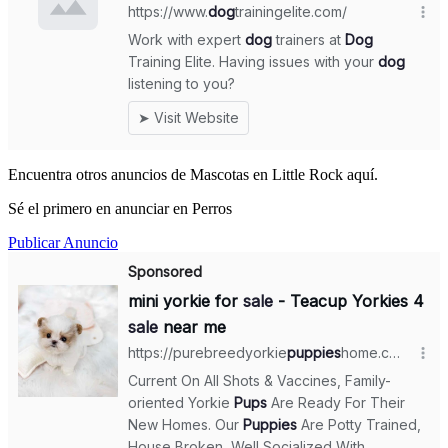
Encuentra otros anuncios de Mascotas en Little Rock aquí.
Sé el primero en anunciar en Perros
Publicar Anuncio