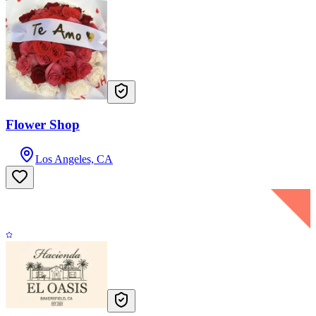
Flower Shop
Los Angeles, CA