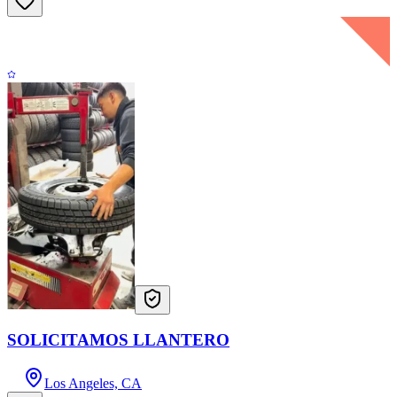
SOLICITAMOS LLANTERO
Los Angeles, CA