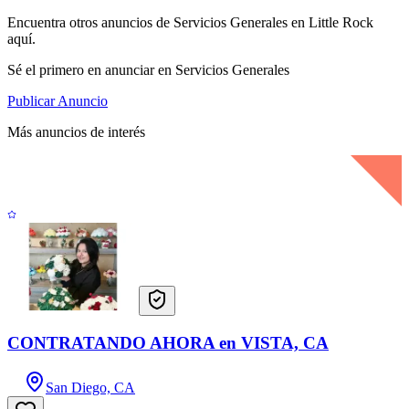
Encuentra otros anuncios de Servicios Generales en Little Rock
aquí.
Sé el primero en anunciar en Servicios Generales
Publicar Anuncio
Más anuncios de interés
CONTRATANDO AHORA en VISTA, CA
San Diego, CA