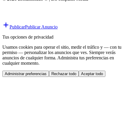
Publicar
Publicar Anuncio
Tus opciones de privacidad
Usamos cookies para operar el sitio, medir el tráfico y — con tu
permiso — personalizar los anuncios que ves. Siempre verás
anuncios de cualquier forma. Administra tus preferencias en
cualquier momento.
Administrar preferencias
Rechazar todo
Aceptar todo