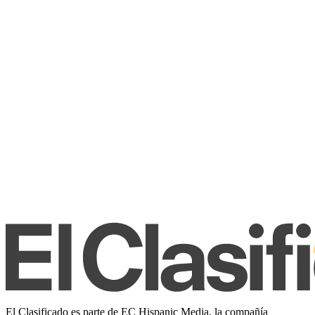
El Clasificado es parte de EC Hispanic Media, la compañía