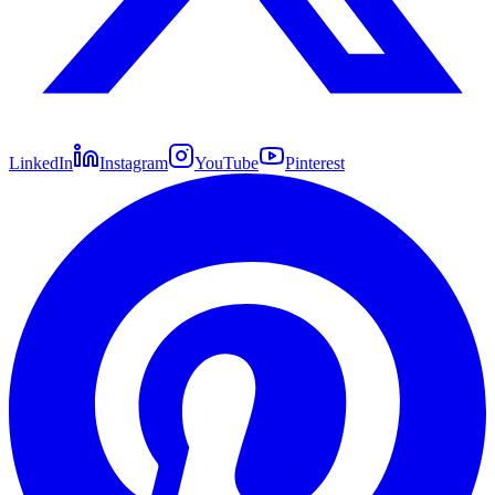
LinkedIn
Instagram
YouTube
Pinterest