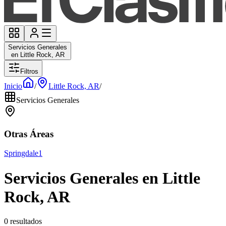
Servicios Generales
en Little Rock, AR
Filtros
Inicio
/
Little Rock, AR
/
Servicios Generales
Otras Áreas
Springdale
1
Servicios Generales en Little
Rock, AR
0 resultados