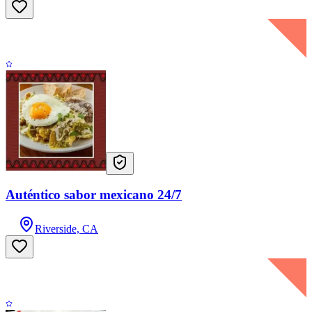
Auténtico sabor mexicano 24/7
Riverside, CA