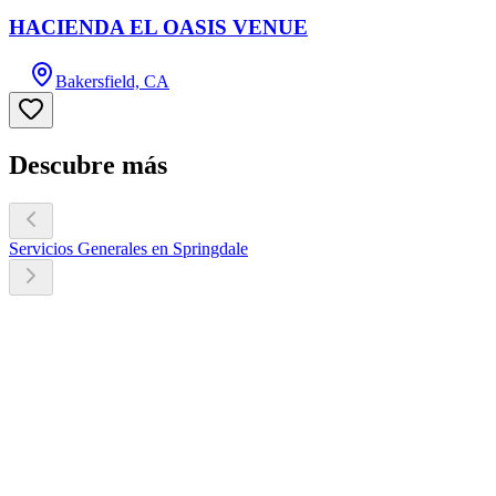
HACIENDA EL OASIS VENUE
Bakersfield, CA
Descubre más
Servicios Generales en Springdale