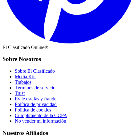
El Clasificado Online®
Sobre Nosotros
Sobre El Clasificado
Media Kits
Trabajos
Términos de servicio
Trust
Evite estafas y fraude
Política de privacidad
Política de cookies
Cumplimiento de la CCPA
No vender mi información
Nuestros Afiliados