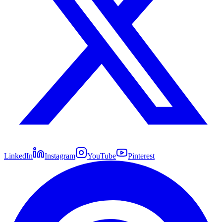
LinkedIn
Instagram
YouTube
Pinterest