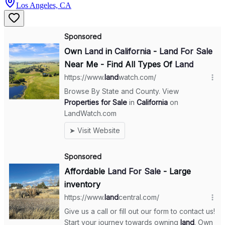
Los Angeles, CA