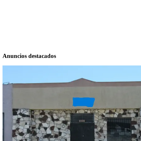
Anuncios destacados