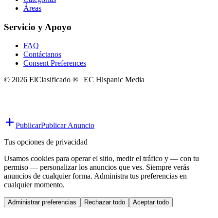
Áreas
Servicio y Apoyo
FAQ
Contáctanos
Consent Preferences
© 2026 ElClasificado ® | EC Hispanic Media
Publicar
Publicar Anuncio
Tus opciones de privacidad
Usamos cookies para operar el sitio, medir el tráfico y — con tu
permiso — personalizar los anuncios que ves. Siempre verás
anuncios de cualquier forma. Administra tus preferencias en
cualquier momento.
Administrar preferencias
Rechazar todo
Aceptar todo