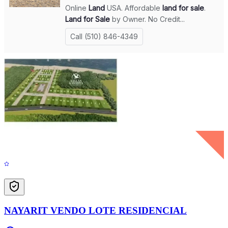
NAYARIT VENDO LOTE RESIDENCIAL