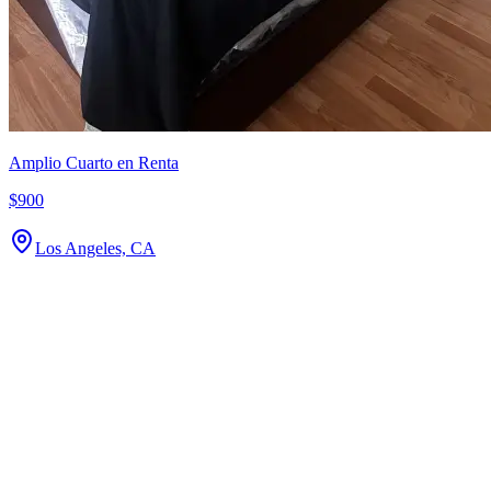
Amplio Cuarto en Renta
$900
Los Angeles, CA