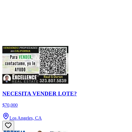
NECESITA VENDER LOTE?
$70,000
Los Angeles, CA