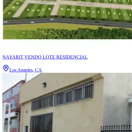
NAYARIT VENDO LOTE RESIDENCIAL
Los Angeles, CA