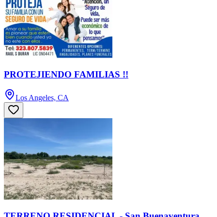
PROTEJIENDO FAMILIAS !!
Los Angeles, CA
TERRENO RESIDENCIAL - San Buenaventura,