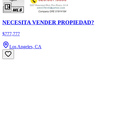
NECESITA VENDER PROPIEDAD?
$777,777
Los Angeles, CA