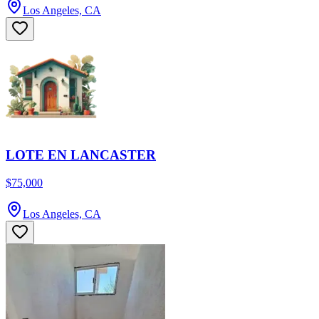
Los Angeles, CA
LOTE EN LANCASTER
$75,000
Los Angeles, CA