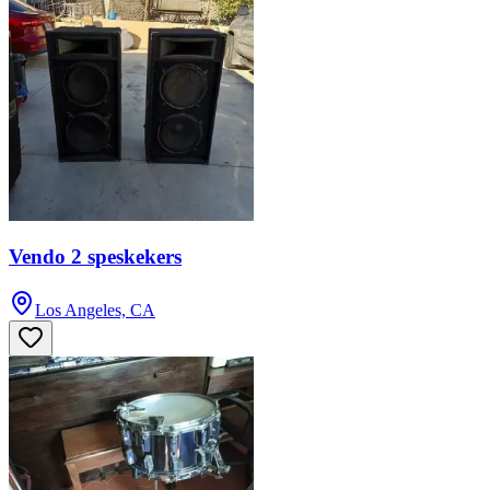
Vendo 2 speskekers
Los Angeles, CA