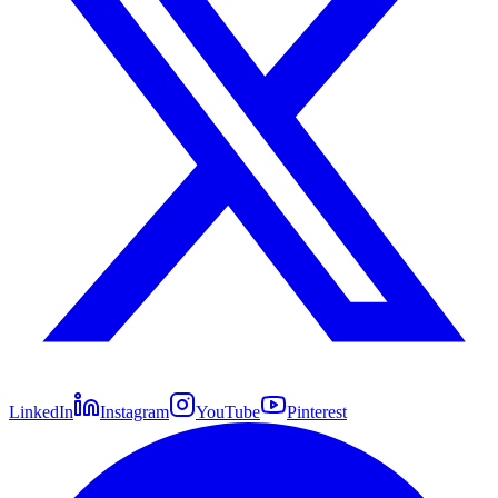
LinkedIn
Instagram
YouTube
Pinterest