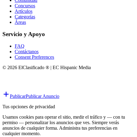
Comunidad
Concursos
Artículos
Categorías
Áreas
Servicio y Apoyo
FAQ
Contáctanos
Consent Preferences
© 2026 ElClasificado ® | EC Hispanic Media
Publicar
Publicar Anuncio
Tus opciones de privacidad
Usamos cookies para operar el sitio, medir el tráfico y — con tu
permiso — personalizar los anuncios que ves. Siempre verás
anuncios de cualquier forma. Administra tus preferencias en
cualquier momento.