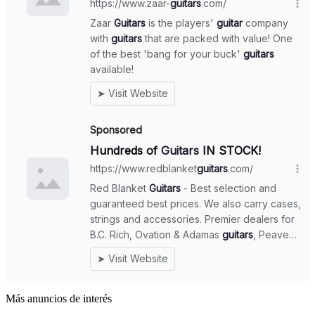
Más anuncios de interés