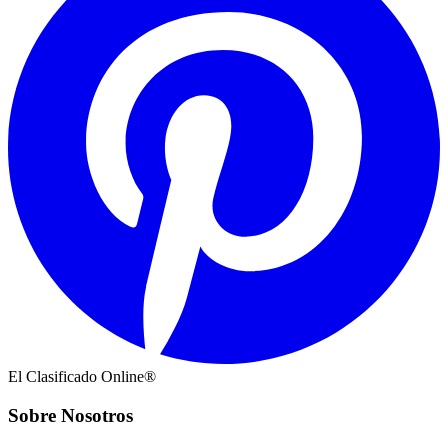
El Clasificado Online®
Sobre Nosotros