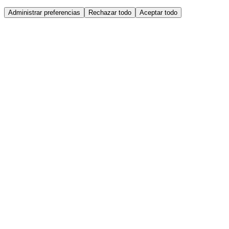
Administrar preferencias
Rechazar todo
Aceptar todo