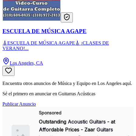
ESCUELA DE MÚSICA AGAPE
🎸ESCUELA DE MÚSICA AGAPE🎸 ¡CLASES DE
VERANO!...
Los Angeles, CA
Encuentra otros anuncios de Música y Equipo en Los Angeles aquí.
Sé el primero en anunciar en Guitarras Acústicas
Publicar Anuncio