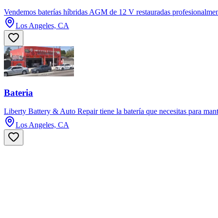
Vendemos baterías híbridas AGM de 12 V restauradas profesionalmen
Los Angeles, CA
Bateria
Liberty Battery & Auto Repair tiene la batería que necesitas para mant
Los Angeles, CA