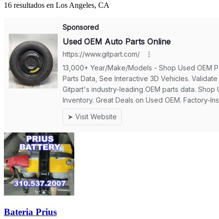
16 resultados en Los Angeles, CA
Bateria Prius