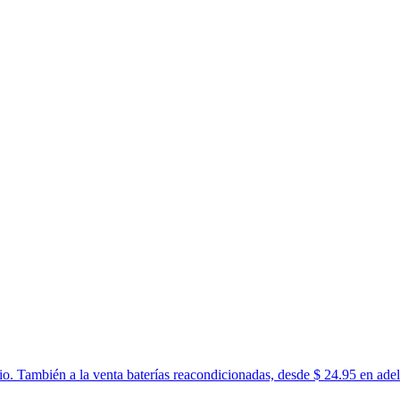
o. También a la venta baterías reacondicionadas, desde $ 24.95 en adela