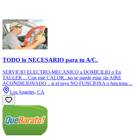
TODO lo NECESARIO para tu A/C.
SERVICIO ELECTRO-MECANICO a DOMICILIO o En
TALLER ... Con este CALOR...no se puede estar sin AIRE
ACONDICIONADO .. si el tuyo NO FUNCIONA o funciona ...
Los Angeles, CA