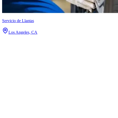
Servicio de Llantas
Los Angeles, CA