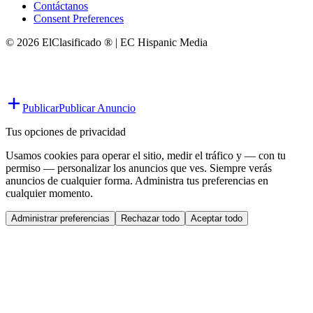
Contáctanos
Consent Preferences
© 2026 ElClasificado ® | EC Hispanic Media
Publicar
Publicar Anuncio
Tus opciones de privacidad
Usamos cookies para operar el sitio, medir el tráfico y — con tu
permiso — personalizar los anuncios que ves. Siempre verás
anuncios de cualquier forma. Administra tus preferencias en
cualquier momento.
Administrar preferencias
Rechazar todo
Aceptar todo