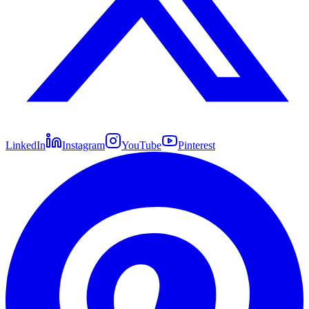
LinkedIn
Instagram
YouTube
Pinterest