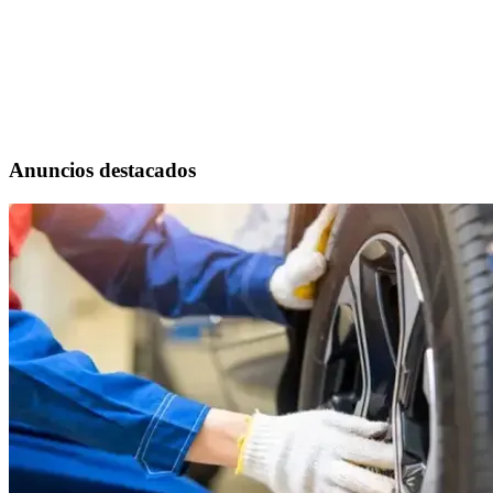
Anuncios destacados