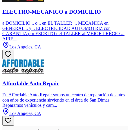
ELECTRO-MECANICO a DOMICILIO
a DOMICILIO .. o .. en EL TALLER ... MECANICA en
GENERAL .. y .. ELECTRICIDAD AUTOMOTRIZ con
GARANTIA por ESCRITO del TALLER al MEJOR PRECIO ...
AIRE...
Los Angeles, CA
Affordable Auto Repair
En Affordable Auto Repair somos un centro de reparación de autos
con años de experiencia sirviendo en el área de San Dimas.
Reparamos vehículos y cam...
Los Angeles, CA