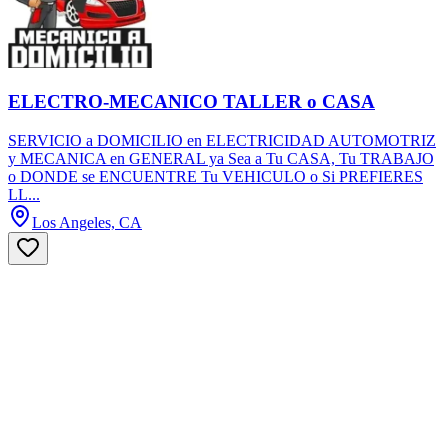
ELECTRO-MECANICO TALLER o CASA
SERVICIO a DOMICILIO en ELECTRICIDAD AUTOMOTRIZ
y MECANICA en GENERAL ya Sea a Tu CASA, Tu TRABAJO
o DONDE se ENCUENTRE Tu VEHICULO o Si PREFIERES
LL...
Los Angeles, CA