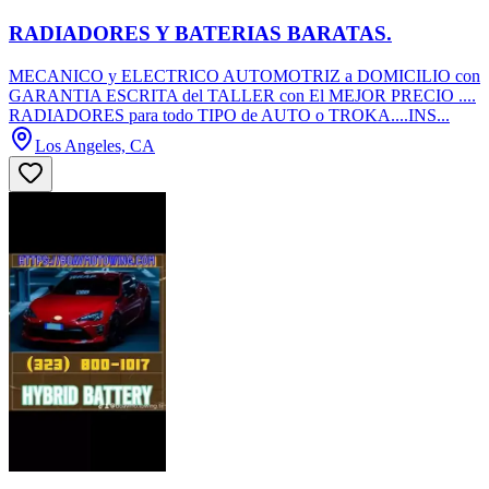
RADIADORES Y BATERIAS BARATAS.
MECANICO y ELECTRICO AUTOMOTRIZ a DOMICILIO con
GARANTIA ESCRITA del TALLER con El MEJOR PRECIO ....
RADIADORES para todo TIPO de AUTO o TROKA....INS...
Los Angeles, CA