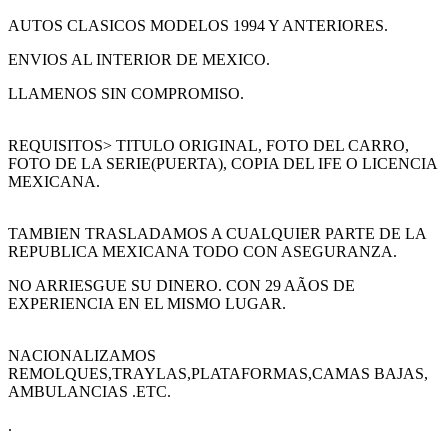
AUTOS CLASICOS MODELOS 1994 Y ANTERIORES.
ENVIOS AL INTERIOR DE MEXICO.
LLAMENOS SIN COMPROMISO.
REQUISITOS> TITULO ORIGINAL, FOTO DEL CARRO,
FOTO DE LA SERIE(PUERTA), COPIA DEL IFE O LICENCIA
MEXICANA.
TAMBIEN TRASLADAMOS A CUALQUIER PARTE DE LA
REPUBLICA MEXICANA TODO CON ASEGURANZA.
NO ARRIESGUE SU DINERO. CON 29 AÃOS DE
EXPERIENCIA EN EL MISMO LUGAR.
NACIONALIZAMOS
REMOLQUES,TRAYLAS,PLATAFORMAS,CAMAS BAJAS,
AMBULANCIAS .ETC.
.