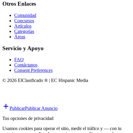
Otros Enlaces
Comunidad
Concursos
Artículos
Categorías
Áreas
Servicio y Apoyo
FAQ
Contáctanos
Consent Preferences
© 2026 ElClasificado ® | EC Hispanic Media
Publicar
Publicar Anuncio
Tus opciones de privacidad
Usamos cookies para operar el sitio, medir el tráfico y — con tu