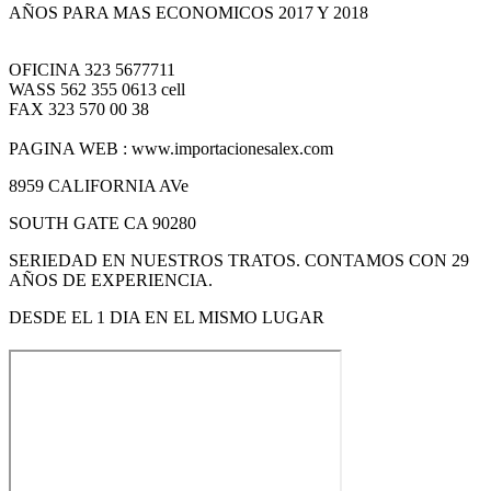
AÑOS PARA MAS ECONOMICOS 2017 Y 2018
OFICINA 323 5677711
WASS 562 355 0613 cell
FAX 323 570 00 38
PAGINA WEB : www.importacionesalex.com
8959 CALIFORNIA AVe
SOUTH GATE CA 90280
SERIEDAD EN NUESTROS TRATOS. CONTAMOS CON 29
AÑOS DE EXPERIENCIA.
DESDE EL 1 DIA EN EL MISMO LUGAR