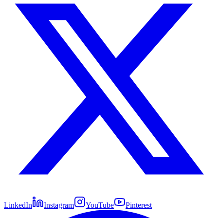
LinkedIn
Instagram
YouTube
Pinterest