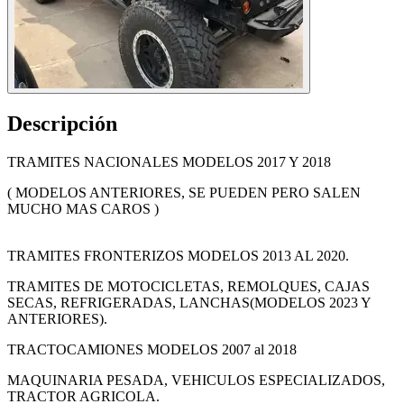
Descripción
TRAMITES NACIONALES MODELOS 2017 Y 2018
( MODELOS ANTERIORES, SE PUEDEN PERO SALEN
MUCHO MAS CAROS )
TRAMITES FRONTERIZOS MODELOS 2013 AL 2020.
TRAMITES DE MOTOCICLETAS, REMOLQUES, CAJAS
SECAS, REFRIGERADAS, LANCHAS(MODELOS 2023 Y
ANTERIORES).
TRACTOCAMIONES MODELOS 2007 al 2018
MAQUINARIA PESADA, VEHICULOS ESPECIALIZADOS,
TRACTOR AGRICOLA.