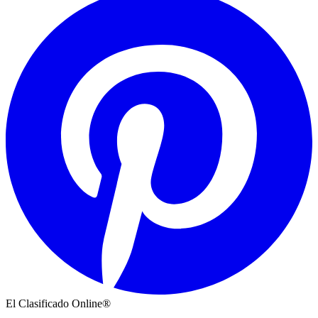
El Clasificado Online®