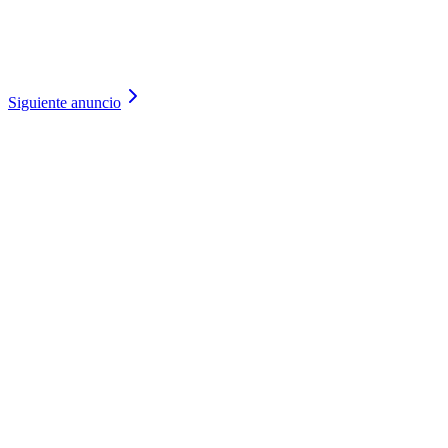
Siguiente anuncio