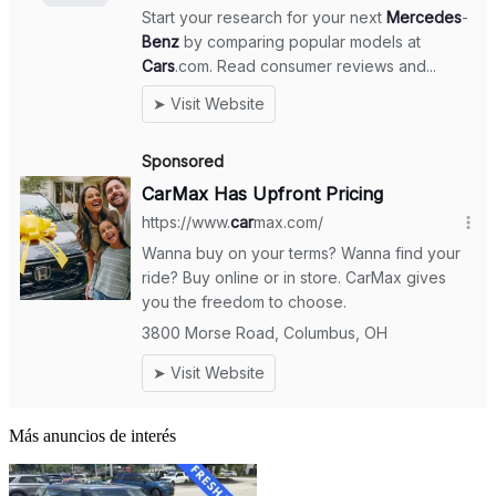
Más anuncios de interés