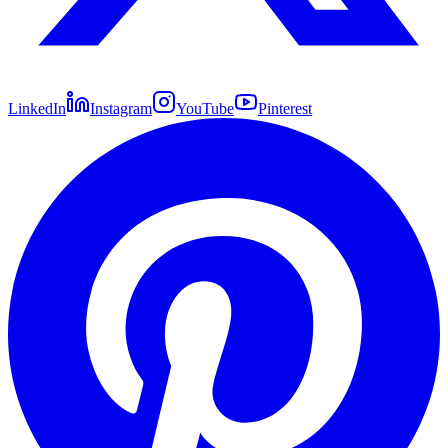
LinkedIn
Instagram
YouTube
Pinterest