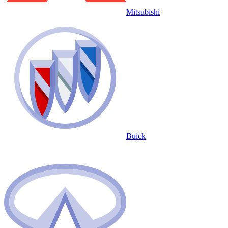
Mitsubishi
Buick