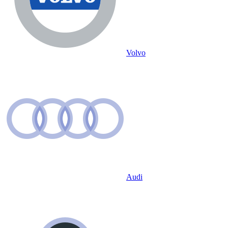
Volvo
Audi