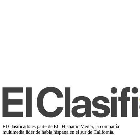
El Clasificado es parte de EC Hispanic Media, la compañía
multimedia líder de habla hispana en el sur de California.