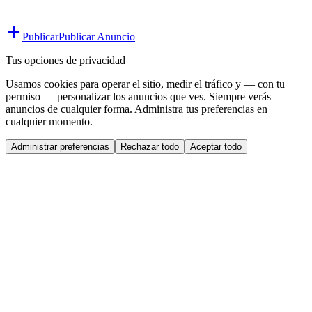
Publicar
Publicar Anuncio
Tus opciones de privacidad
Usamos cookies para operar el sitio, medir el tráfico y — con tu
permiso — personalizar los anuncios que ves. Siempre verás
anuncios de cualquier forma. Administra tus preferencias en
cualquier momento.
Administrar preferencias
Rechazar todo
Aceptar todo