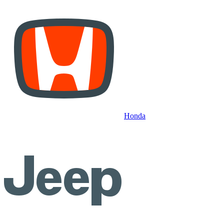
Honda