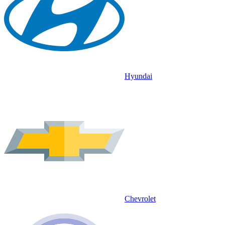
Hyundai
Chevrolet