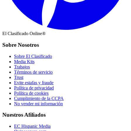
El Clasificado Online®
Sobre Nosotros
Sobre El Clasificado
Media Kits
Trabajos
Términos de servicio
Trust
Evite estafas y fraude
Política de privacidad
Política de cookies
Cumplimiento de la CCPA
No vender mi información
Nuestros Afiliados
EC Hispanic Media