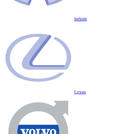
Infiniti
Lexus