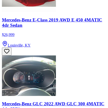
Mercedes-Benz E-Class 2019 AWD E 450 4MATIC
4dr Sedan
$26,999
Louisville, KY
Mercedes-Benz GLC 2022 AWD GLC 300 4MATIC