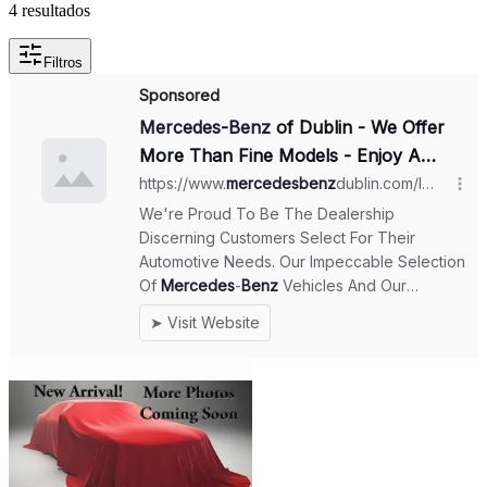
4 resultados
Filtros