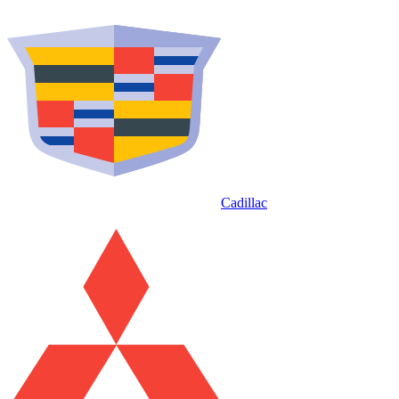
Cadillac