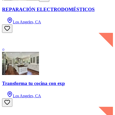
REPARACIÓN ELECTRODOMÉSTICOS
Los Angeles, CA
Transforma tu cocina con exp
Los Angeles, CA