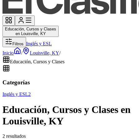
Educación, Cursos y Clases
en Louisville, KY
Inglés y ESL
Filtros
Inicio
/
Louisville, KY
/
Educación, Cursos y Clases
Categorías
Inglés y ESL
2
Educación, Cursos y Clases en
Louisville, KY
2 resultados