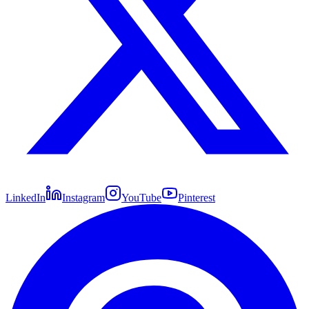
LinkedIn
Instagram
YouTube
Pinterest