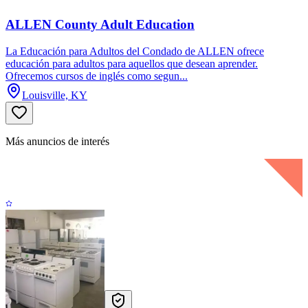
ALLEN County Adult Education
La Educación para Adultos del Condado de ALLEN ofrece
educación para adultos para aquellos que desean aprender.
Ofrecemos cursos de inglés como segun...
Louisville, KY
Más anuncios de interés