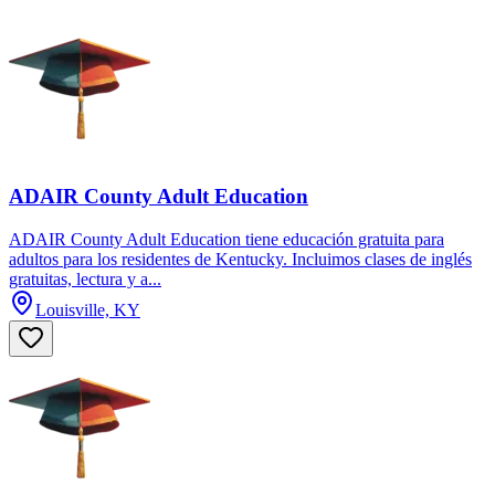
ADAIR County Adult Education
ADAIR County Adult Education tiene educación gratuita para
adultos para los residentes de Kentucky. Incluimos clases de inglés
gratuitas, lectura y a...
Louisville, KY