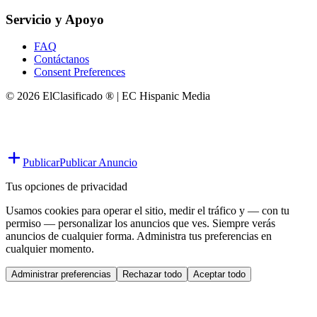
Servicio y Apoyo
FAQ
Contáctanos
Consent Preferences
© 2026 ElClasificado ® | EC Hispanic Media
Publicar
Publicar Anuncio
Tus opciones de privacidad
Usamos cookies para operar el sitio, medir el tráfico y — con tu
permiso — personalizar los anuncios que ves. Siempre verás
anuncios de cualquier forma. Administra tus preferencias en
cualquier momento.
Administrar preferencias
Rechazar todo
Aceptar todo