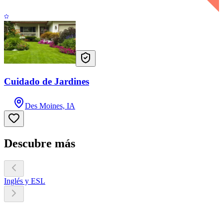
Cuidado de Jardines
Des Moines, IA
Descubre más
Inglés y ESL