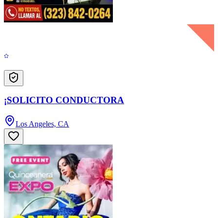
¡SOLICITO CONDUCTORA
Los Angeles, CA