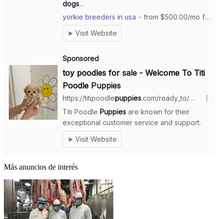
Más anuncios de interés