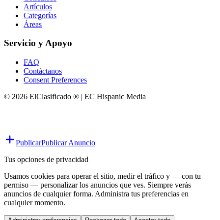
Artículos
Categorías
Áreas
Servicio y Apoyo
FAQ
Contáctanos
Consent Preferences
© 2026 ElClasificado ® | EC Hispanic Media
Publicar
Publicar Anuncio
Tus opciones de privacidad
Usamos cookies para operar el sitio, medir el tráfico y — con tu
permiso — personalizar los anuncios que ves. Siempre verás
anuncios de cualquier forma. Administra tus preferencias en
cualquier momento.