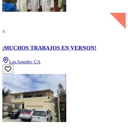
¡MUCHOS TRABAJOS EN VERNON!
Los Angeles, CA