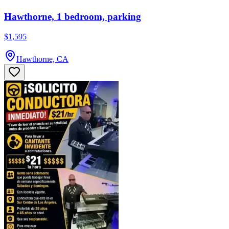
Hawthorne, 1 bedroom, parking
$1,595
Hawthorne, CA