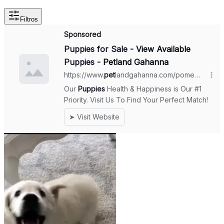
Filtros