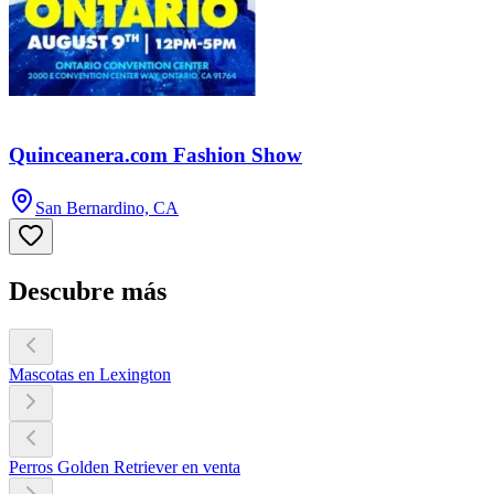
Quinceanera.com Fashion Show
San Bernardino, CA
Descubre más
Mascotas en Lexington
Perros Golden Retriever en venta