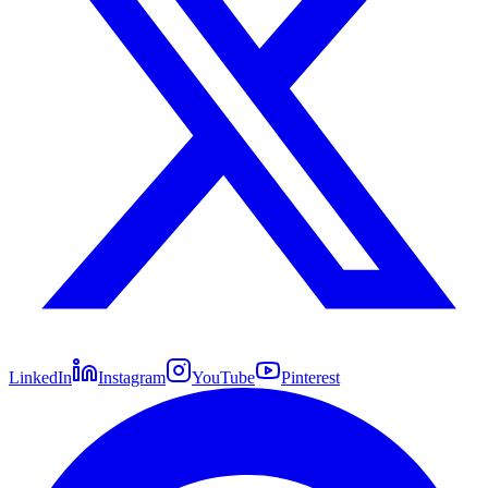
LinkedIn
Instagram
YouTube
Pinterest