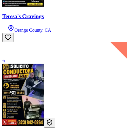
Teresa's Cravings
Orange County, CA