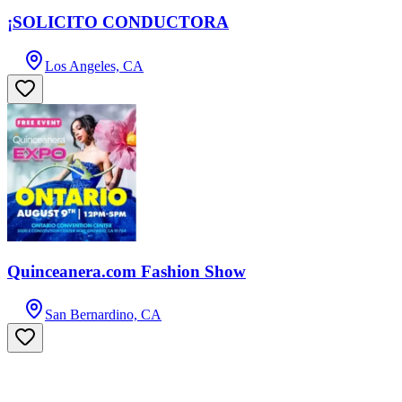
¡SOLICITO CONDUCTORA
Los Angeles, CA
Quinceanera.com Fashion Show
San Bernardino, CA