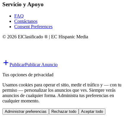
Servicio y Apoyo
FAQ
Contáctanos
Consent Preferences
© 2026 ElClasificado ® | EC Hispanic Media
Publicar
Publicar Anuncio
Tus opciones de privacidad
Usamos cookies para operar el sitio, medir el tráfico y — con tu
permiso — personalizar los anuncios que ves. Siempre verás
anuncios de cualquier forma. Administra tus preferencias en
cualquier momento.
Administrar preferencias
Rechazar todo
Aceptar todo