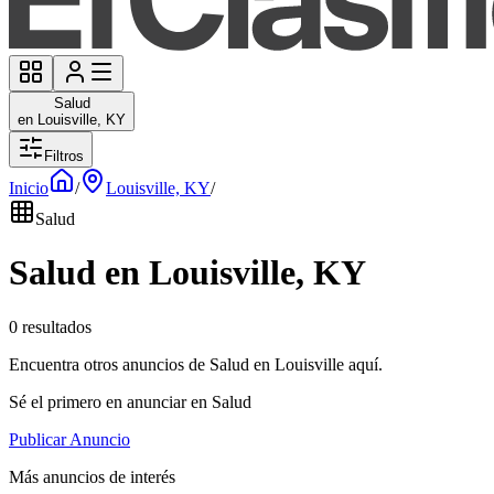
Salud
en Louisville, KY
Filtros
Inicio
/
Louisville, KY
/
Salud
Salud en Louisville, KY
0 resultados
Encuentra otros anuncios de Salud en Louisville aquí.
Sé el primero en anunciar en Salud
Publicar Anuncio
Más anuncios de interés