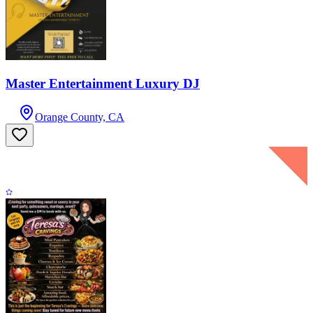
Master Entertainment Luxury DJ
Orange County, CA