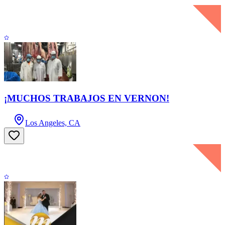
¡MUCHOS TRABAJOS EN VERNON!
Los Angeles, CA