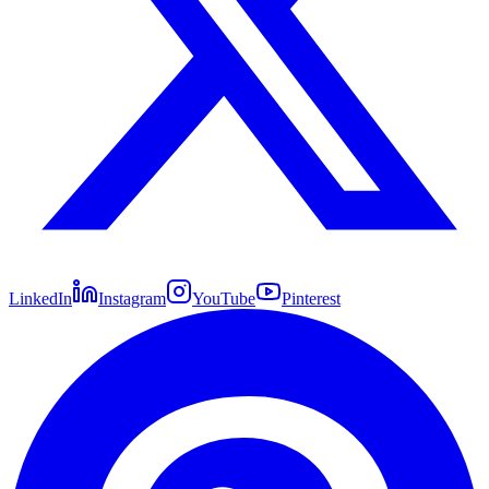
LinkedIn
Instagram
YouTube
Pinterest