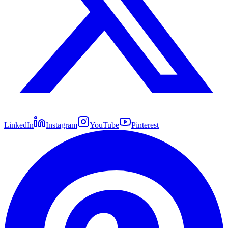
LinkedIn
Instagram
YouTube
Pinterest