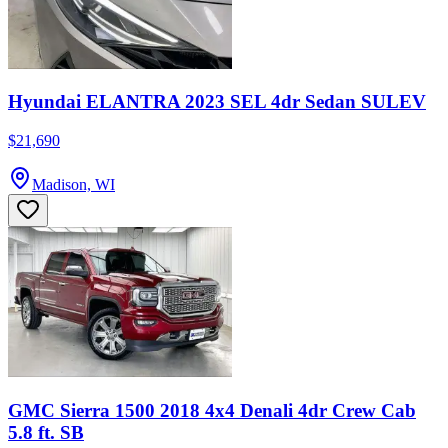
Hyundai ELANTRA 2023 SEL 4dr Sedan SULEV
$21,690
Madison, WI
GMC Sierra 1500 2018 4x4 Denali 4dr Crew Cab
5.8 ft. SB