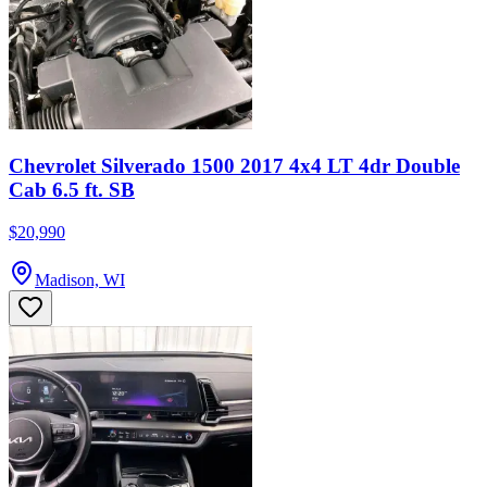
Chevrolet Silverado 1500 2017 4x4 LT 4dr Double
Cab 6.5 ft. SB
$20,990
Madison, WI