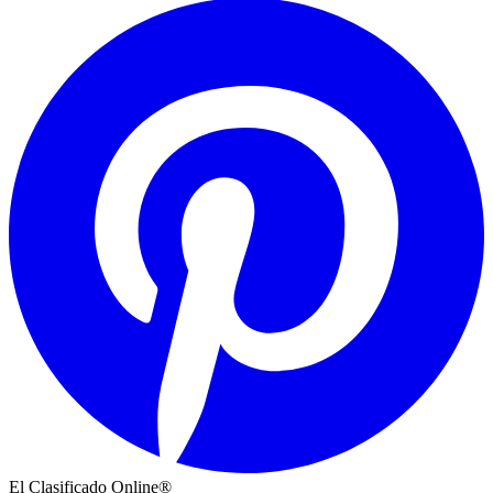
El Clasificado Online®