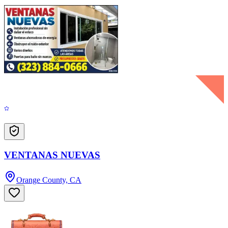
VENTANAS NUEVAS
Orange County, CA