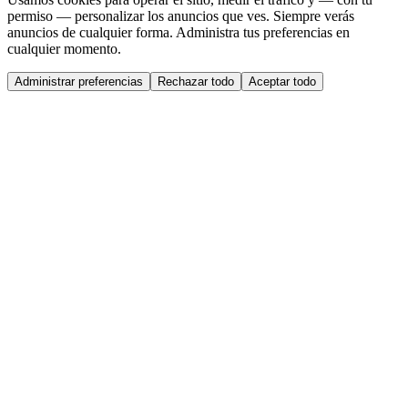
permiso — personalizar los anuncios que ves. Siempre verás
anuncios de cualquier forma. Administra tus preferencias en
cualquier momento.
Administrar preferencias
Rechazar todo
Aceptar todo