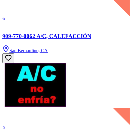
909-770-0062 A/C, CALEFACCIÓN
San Bernardino, CA