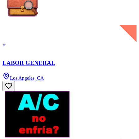
LABOR GENERAL
Los Angeles, CA