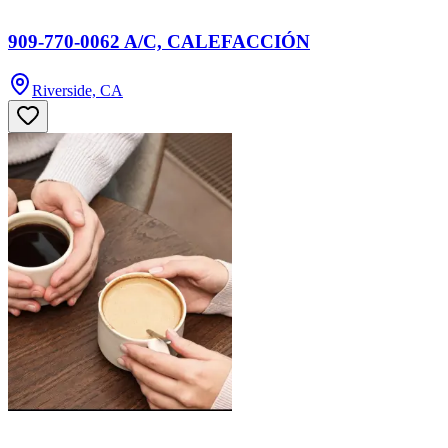
909-770-0062 A/C, CALEFACCIÓN
Riverside, CA