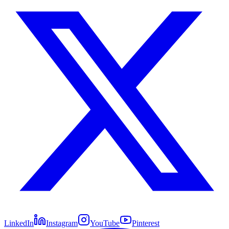
LinkedIn
Instagram
YouTube
Pinterest