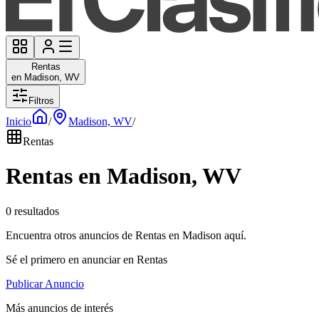
Rentas
en Madison, WV
Filtros
Inicio
/
Madison, WV
/
Rentas
Rentas en Madison, WV
0 resultados
Encuentra otros anuncios de Rentas en Madison aquí.
Sé el primero en anunciar en Rentas
Publicar Anuncio
Más anuncios de interés