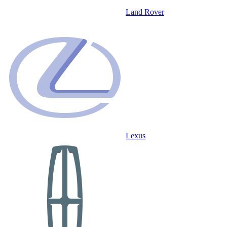
Land Rover
Lexus