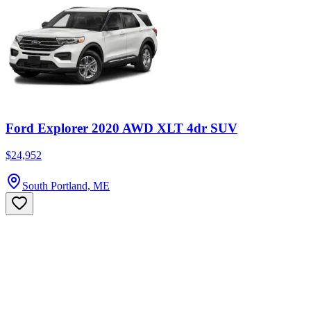
Ford Explorer 2020 AWD XLT 4dr SUV
$24,952
South Portland, ME