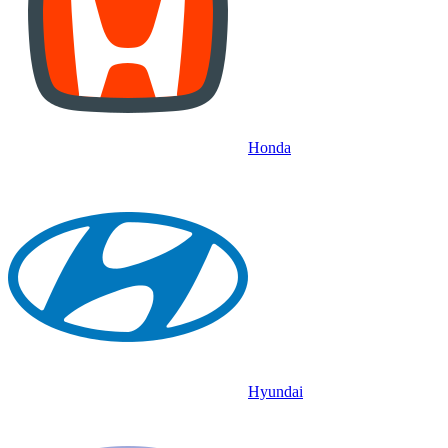
Honda
Hyundai