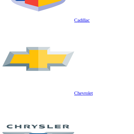
Cadillac
Chevrolet