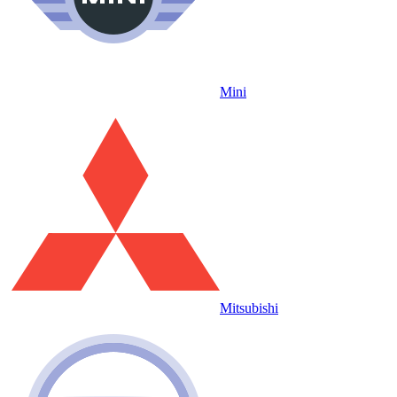
Mini
Mitsubishi