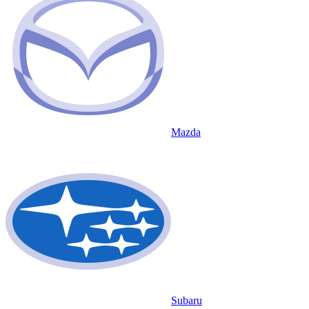
Mazda
Subaru