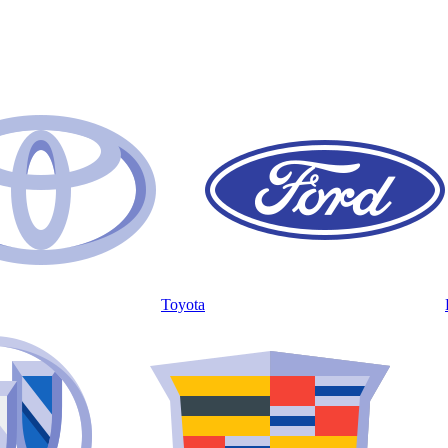
Toyota