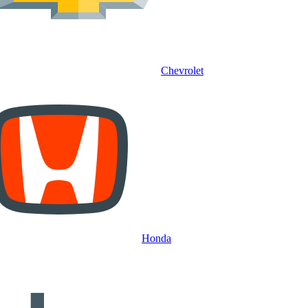
Chevrolet
Honda