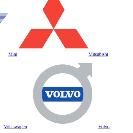
Mini
Mitsubishi
Volkswagen
Volvo