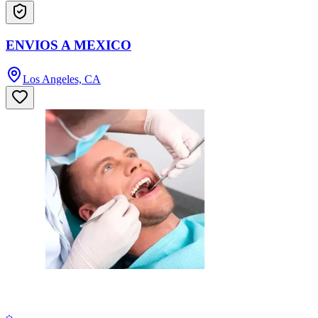
ENVIOS A MEXICO
Los Angeles, CA