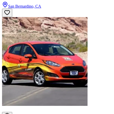
San Bernardino, CA