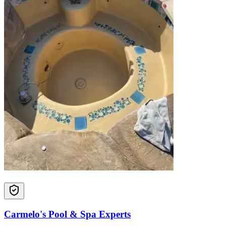
Carmelo's Pool & Spa Experts