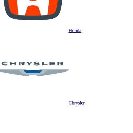
Honda
Chrysler