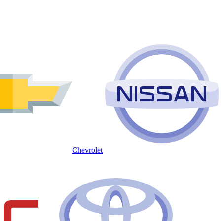
Chevrolet