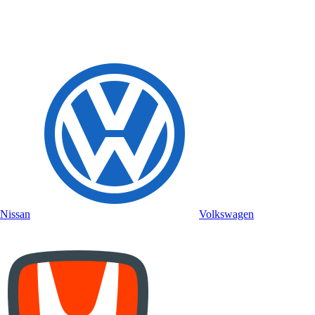
Nissan
Volkswagen