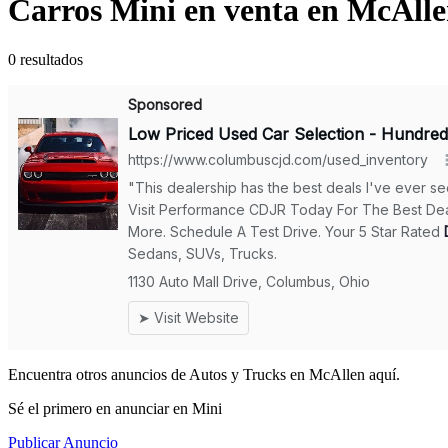
Carros Mini en venta en McAll
0 resultados
Encuentra otros anuncios de Autos y Trucks en McAllen aquí.
Sé el primero en anunciar en Mini
Publicar Anuncio