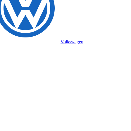
Volkswagen