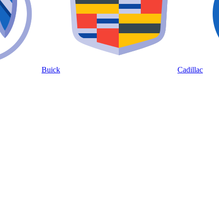
Buick
Cadillac