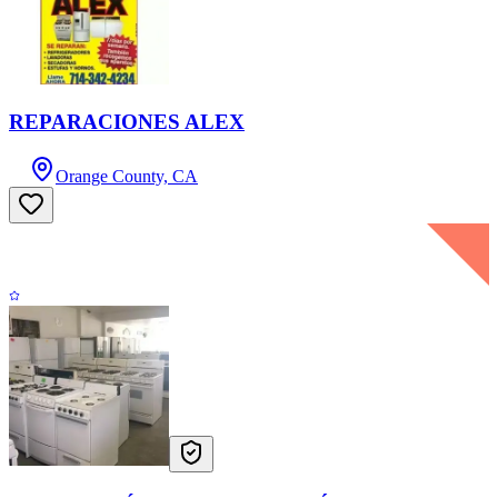
REPARACIONES ALEX
Orange County, CA