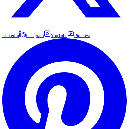
LinkedIn
Instagram
YouTube
Pinterest