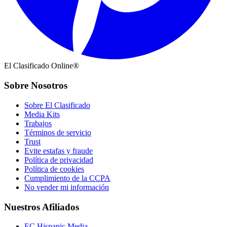
El Clasificado Online®
Sobre Nosotros
Sobre El Clasificado
Media Kits
Trabajos
Términos de servicio
Trust
Evite estafas y fraude
Política de privacidad
Política de cookies
Cumplimiento de la CCPA
No vender mi información
Nuestros Afiliados
EC Hispanic Media