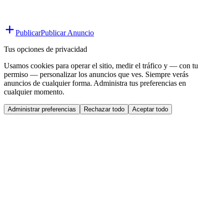
Publicar
Publicar Anuncio
Tus opciones de privacidad
Usamos cookies para operar el sitio, medir el tráfico y — con tu
permiso — personalizar los anuncios que ves. Siempre verás
anuncios de cualquier forma. Administra tus preferencias en
cualquier momento.
Administrar preferencias
Rechazar todo
Aceptar todo