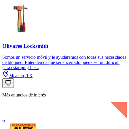
Olivares Locksmith
Somos un servicio móvil y le ayudaremos con todas sus necesidades
de bloqueo. Entendemos que ser encerrado puede ser un diificult
para estar pulg Per...
Mcallen, TX
Más anuncios de interés