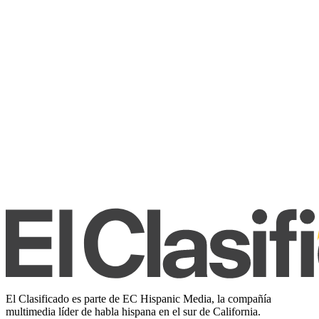
El Clasificado es parte de EC Hispanic Media, la compañía
multimedia líder de habla hispana en el sur de California.