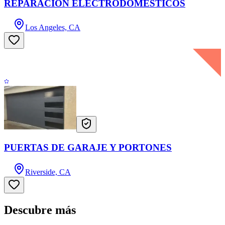
REPARACIÓN ELECTRODOMÉSTICOS
Los Angeles, CA
PUERTAS DE GARAJE Y PORTONES
Riverside, CA
Descubre más