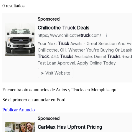
0 resultados
Encuentra otros anuncios de Autos y Trucks en Memphis aquí.
Sé el primero en anunciar en Ford
Publicar Anuncio