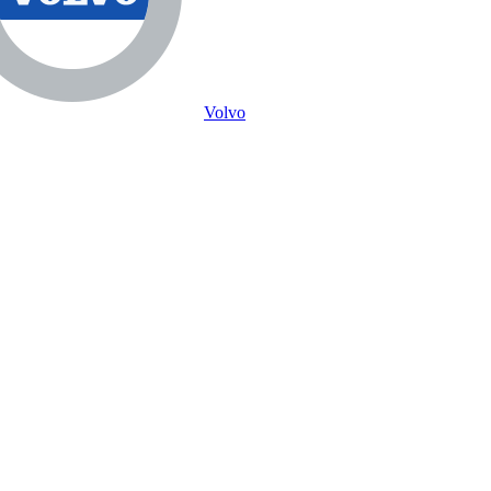
Volvo