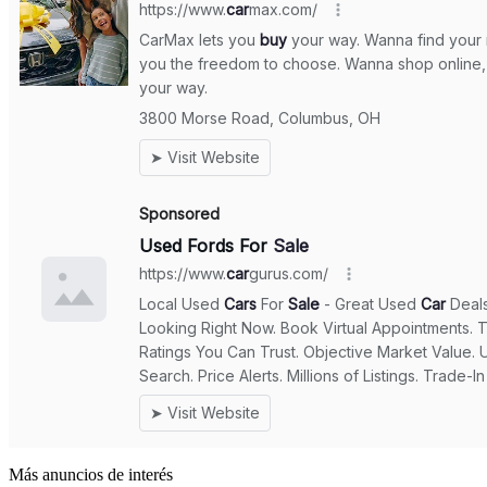
Más anuncios de interés