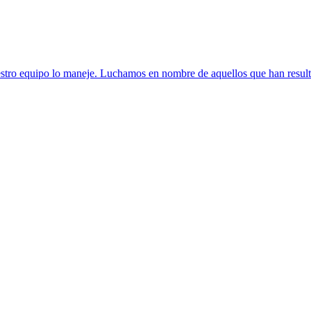
ro equipo lo maneje. Luchamos en nombre de aquellos que han resulta