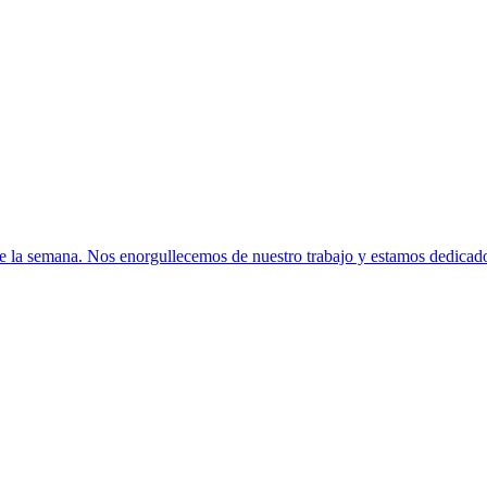
de la semana. Nos enorgullecemos de nuestro trabajo y estamos dedicados