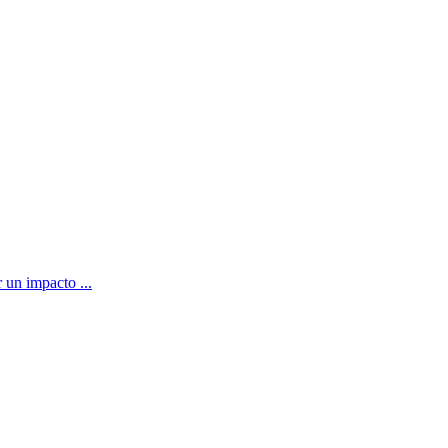
 un impacto ...