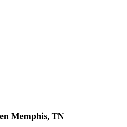
n en Memphis, TN