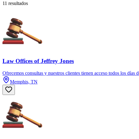
11 resultados
Law Offices of Jeffrey Jones
Ofrecemos consultas y nuestros clientes tienen acceso todos los días 
Memphis, TN