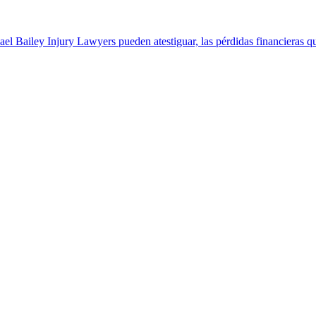
 Bailey Injury Lawyers pueden atestiguar, las pérdidas financieras q