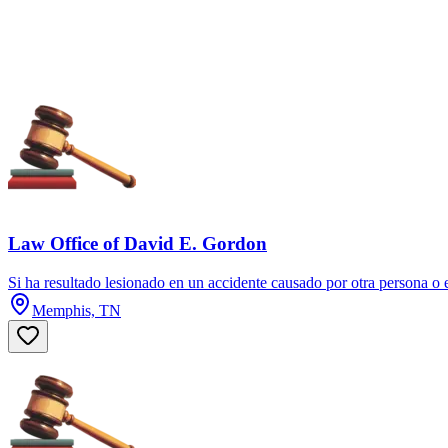
Law Office of David E. Gordon
Si ha resultado lesionado en un accidente causado por otra persona o
Memphis, TN