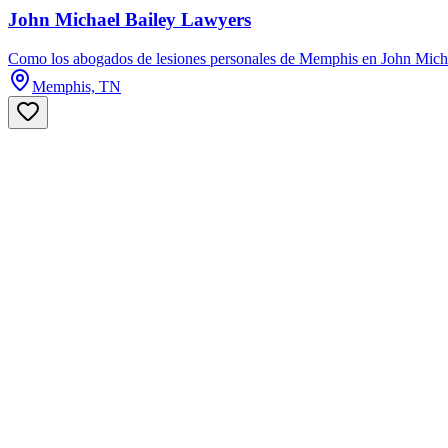
John Michael Bailey Lawyers
Como los abogados de lesiones personales de Memphis en John Michael
Memphis, TN