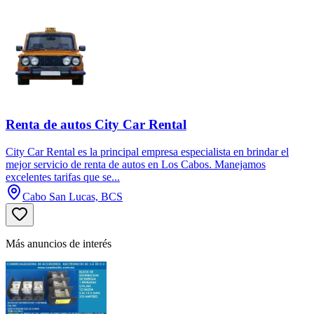
Renta de autos City Car Rental
City Car Rental es la principal empresa especialista en brindar el
mejor servicio de renta de autos en Los Cabos. Manejamos
excelentes tarifas que se...
Cabo San Lucas, BCS
Más anuncios de interés