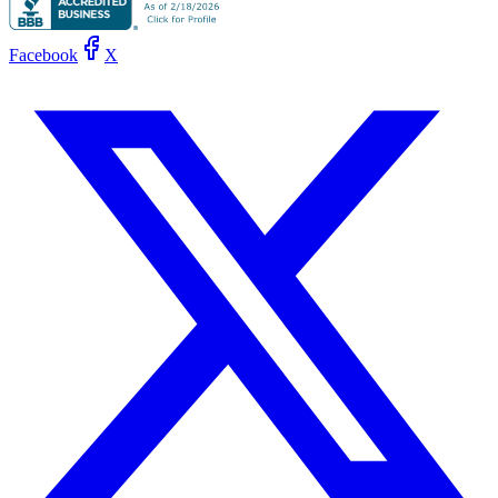
Facebook
X