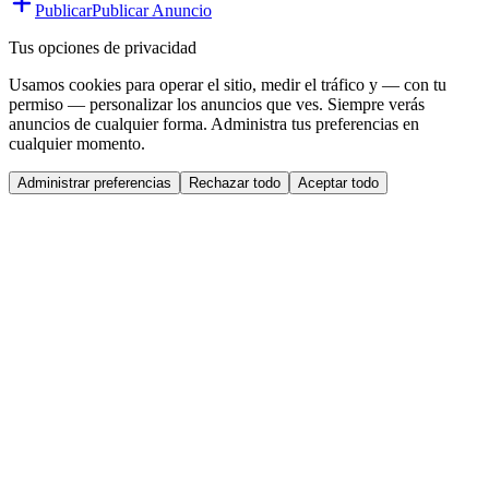
Publicar
Publicar Anuncio
Tus opciones de privacidad
Usamos cookies para operar el sitio, medir el tráfico y — con tu
permiso — personalizar los anuncios que ves. Siempre verás
anuncios de cualquier forma. Administra tus preferencias en
cualquier momento.
Administrar preferencias
Rechazar todo
Aceptar todo