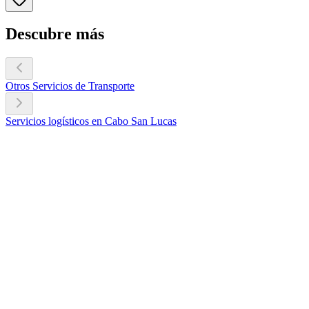
Descubre más
Otros Servicios de Transporte
Servicios logísticos en Cabo San Lucas