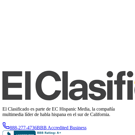
El Clasificado es parte de EC Hispanic Media, la compañía
multimedia líder de habla hispana en el sur de California.
888-277-4736
BBB Accredited Business