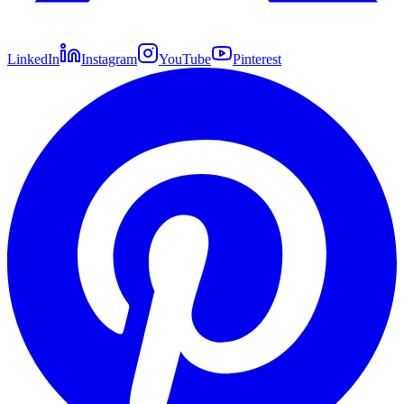
LinkedIn
Instagram
YouTube
Pinterest