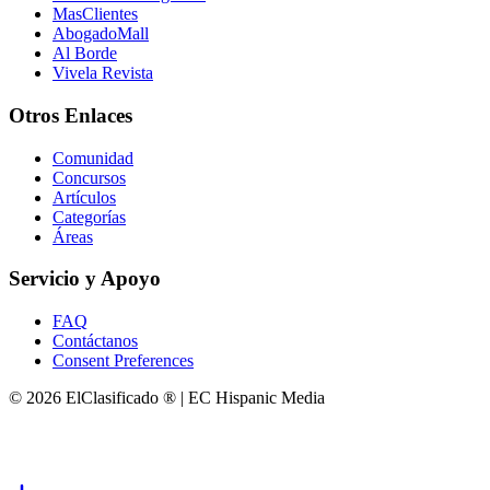
MasClientes
AbogadoMall
Al Borde
Vivela Revista
Otros Enlaces
Comunidad
Concursos
Artículos
Categorías
Áreas
Servicio y Apoyo
FAQ
Contáctanos
Consent Preferences
© 2026 ElClasificado ® | EC Hispanic Media