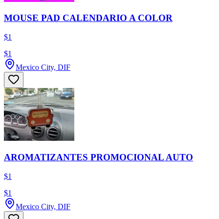
MOUSE PAD CALENDARIO A COLOR
$1
$1
Mexico City, DIF
AROMATIZANTES PROMOCIONAL AUTO
$1
$1
Mexico City, DIF