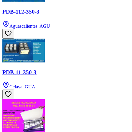
PDB-112-350-3
Aguascalientes, AGU
PDB-11-350-3
Celaya, GUA