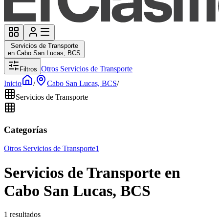
Servicios de Transporte
en Cabo San Lucas, BCS
Otros Servicios de Transporte
Filtros
Inicio
/
Cabo San Lucas, BCS
/
Servicios de Transporte
Categorías
Otros Servicios de Transporte
1
Servicios de Transporte en
Cabo San Lucas, BCS
1 resultados