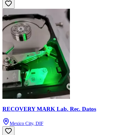
RECOVERY MARK Lab. Rec. Datos
Mexico City, DIF