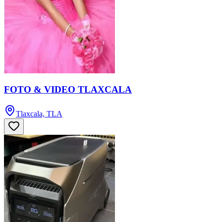
FOTO & VIDEO TLAXCALA
Tlaxcala, TLA