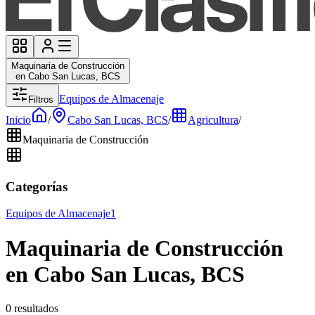
Maquinaria de Construcción
en Cabo San Lucas, BCS
Equipos de Almacenaje
Filtros
Inicio
/
Cabo San Lucas, BCS
/
Agricultura
/
Maquinaria de Construcción
Categorías
Equipos de Almacenaje
1
Maquinaria de Construcción
en Cabo San Lucas, BCS
0 resultados