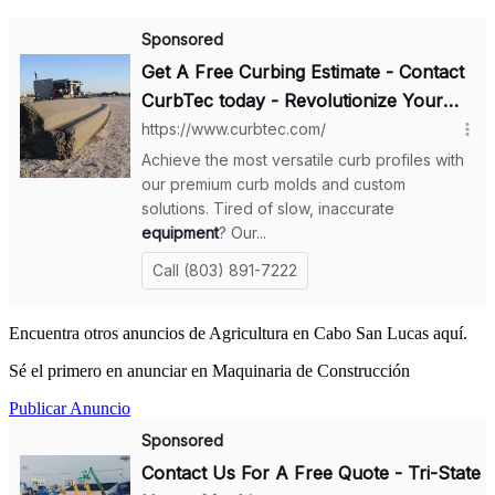
Encuentra otros anuncios de Agricultura en Cabo San Lucas aquí.
Sé el primero en anunciar en Maquinaria de Construcción
Publicar Anuncio