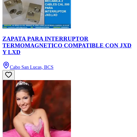
ZAPATA PARA INTERRUPTOR
TERMOMAGNETICO COMPATIBLE CON JXD
Y LXD
Cabo San Lucas, BCS