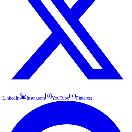
LinkedIn
Instagram
YouTube
Pinterest