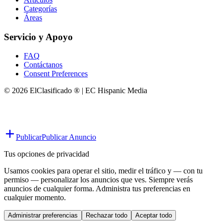
Categorías
Áreas
Servicio y Apoyo
FAQ
Contáctanos
Consent Preferences
© 2026 ElClasificado ® | EC Hispanic Media
Publicar
Publicar Anuncio
Tus opciones de privacidad
Usamos cookies para operar el sitio, medir el tráfico y — con tu
permiso — personalizar los anuncios que ves. Siempre verás
anuncios de cualquier forma. Administra tus preferencias en
cualquier momento.
Administrar preferencias
Rechazar todo
Aceptar todo