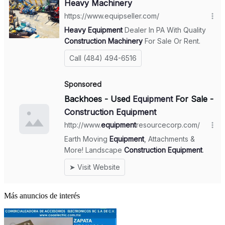
Más anuncios de interés