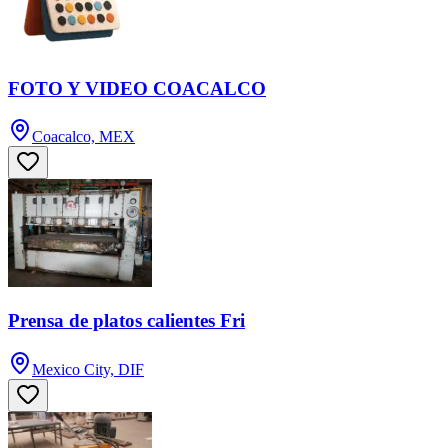
FOTO Y VIDEO COACALCO
Coacalco, MEX
Prensa de platos calientes Fri
Mexico City, DIF