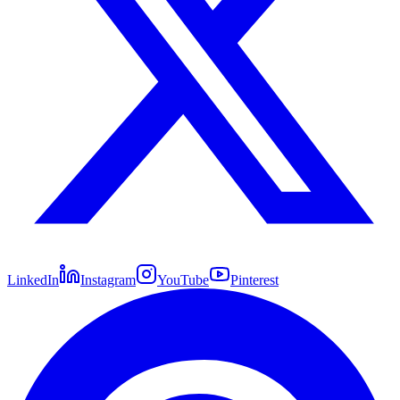
LinkedIn
Instagram
YouTube
Pinterest