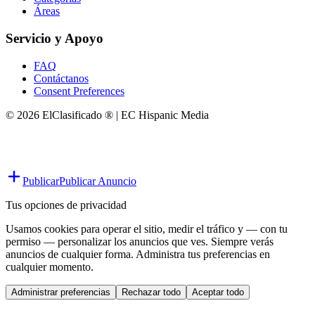
Áreas
Servicio y Apoyo
FAQ
Contáctanos
Consent Preferences
© 2026 ElClasificado ® | EC Hispanic Media
Publicar
Publicar Anuncio
Tus opciones de privacidad
Usamos cookies para operar el sitio, medir el tráfico y — con tu
permiso — personalizar los anuncios que ves. Siempre verás
anuncios de cualquier forma. Administra tus preferencias en
cualquier momento.
Administrar preferencias
Rechazar todo
Aceptar todo