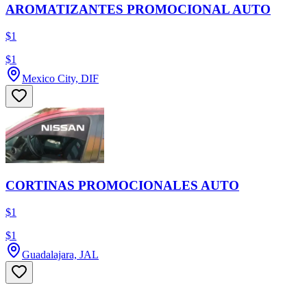
AROMATIZANTES PROMOCIONAL AUTO
$1
$1
Mexico City, DIF
CORTINAS PROMOCIONALES AUTO
$1
$1
Guadalajara, JAL