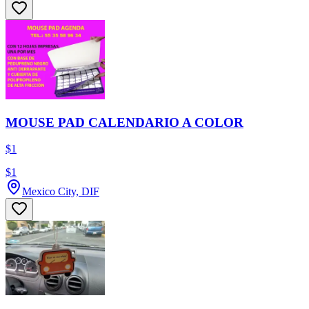
MOUSE PAD CALENDARIO A COLOR
$1
$1
Mexico City, DIF