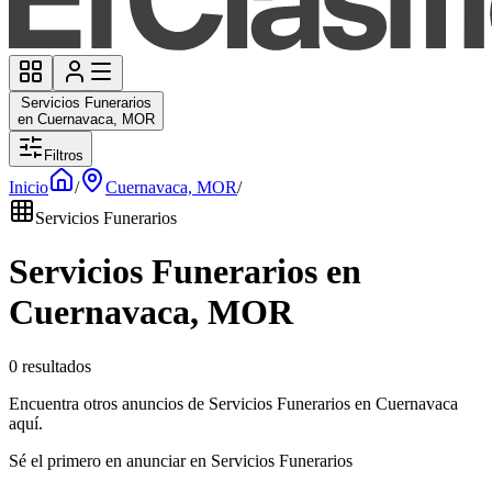
Servicios Funerarios
en Cuernavaca, MOR
Filtros
Inicio
/
Cuernavaca, MOR
/
Servicios Funerarios
Servicios Funerarios en
Cuernavaca, MOR
0 resultados
Encuentra otros anuncios de Servicios Funerarios en Cuernavaca
aquí.
Sé el primero en anunciar en Servicios Funerarios