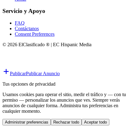
Servicio y Apoyo
FAQ
Contáctanos
Consent Preferences
© 2026 ElClasificado ® | EC Hispanic Media
Publicar
Publicar Anuncio
Tus opciones de privacidad
Usamos cookies para operar el sitio, medir el tráfico y — con tu
permiso — personalizar los anuncios que ves. Siempre verás
anuncios de cualquier forma. Administra tus preferencias en
cualquier momento.
Administrar preferencias
Rechazar todo
Aceptar todo