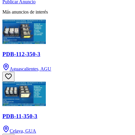
Publicar Anuncio
Más anuncios de interés
PDB-112-350-3
Aguascalientes, AGU
PDB-11-350-3
Celaya, GUA