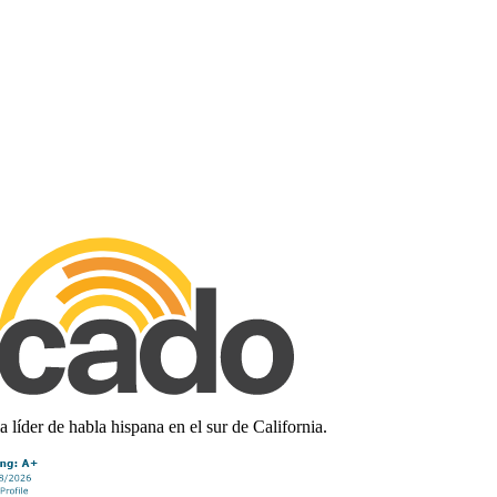
líder de habla hispana en el sur de California.