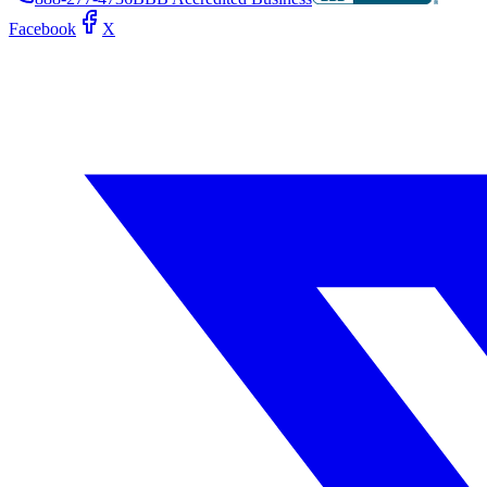
Facebook
X