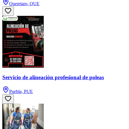
Queretaro, QUE
Servicio de alineación profesional de poleas
Puebla, PUE