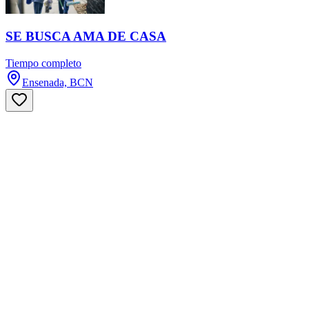
SE BUSCA AMA DE CASA
Tiempo completo
Ensenada, BCN