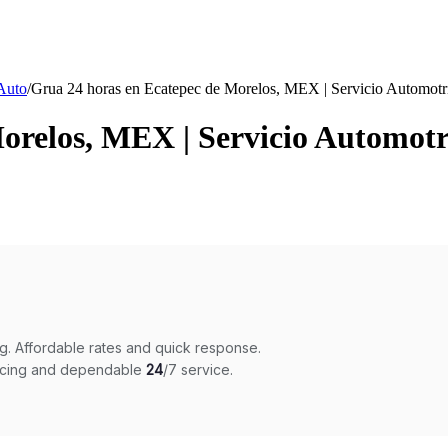
Auto
/
Grua 24 horas en Ecatepec de Morelos, MEX | Servicio Automotr
orelos, MEX | Servicio Automotr