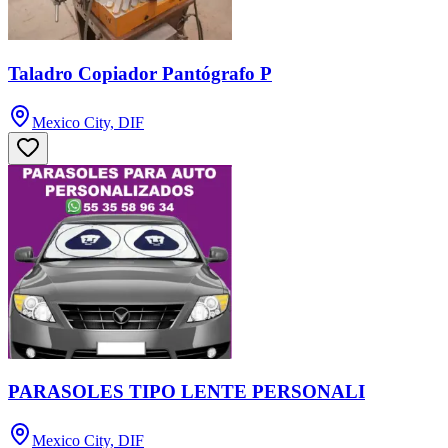
Taladro Copiador Pantógrafo P
Mexico City, DIF
PARASOLES TIPO LENTE PERSONALI
Mexico City, DIF