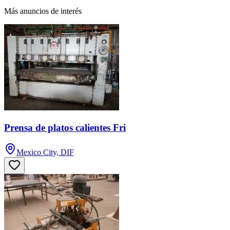
Más anuncios de interés
Prensa de platos calientes Fri
Mexico City, DIF