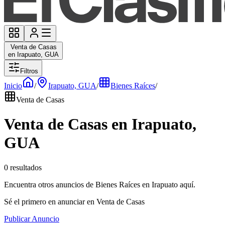
Venta de Casas
en Irapuato, GUA
Filtros
Inicio
/
Irapuato, GUA
/
Bienes Raíces
/
Venta de Casas
Venta de Casas en Irapuato,
GUA
0 resultados
Encuentra otros anuncios de Bienes Raíces en Irapuato aquí.
Sé el primero en anunciar en Venta de Casas
Publicar Anuncio