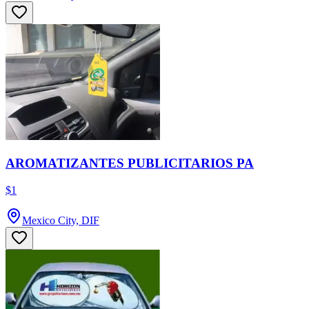
AROMATIZANTES PUBLICITARIOS PA
$1
Mexico City, DIF