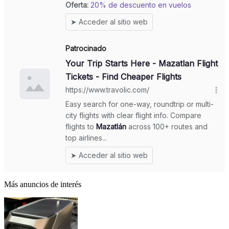
Más anuncios de interés