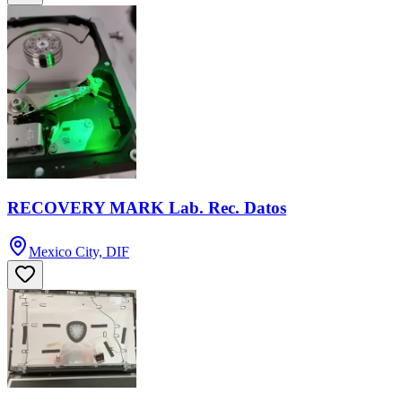
RECOVERY MARK Lab. Rec. Datos
Mexico City, DIF