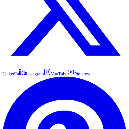
LinkedIn
Instagram
YouTube
Pinterest