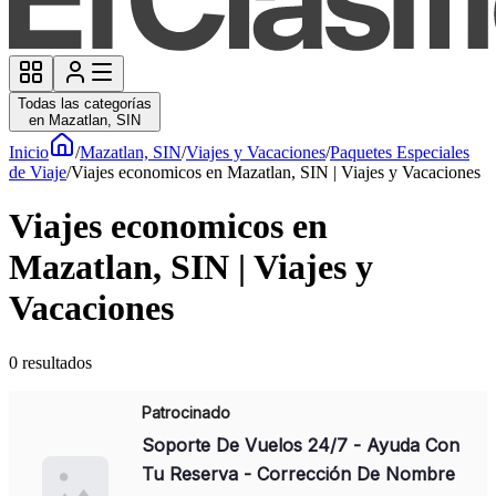
Todas las categorías
en Mazatlan, SIN
Inicio
/
Mazatlan, SIN
/
Viajes y Vacaciones
/
Paquetes Especiales
de Viaje
/
Viajes economicos en Mazatlan, SIN | Viajes y Vacaciones
Viajes economicos en
Mazatlan, SIN | Viajes y
Vacaciones
0
resultados