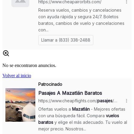
No se encontraron anuncios.
Volver al inicio