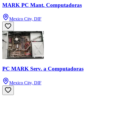
MARK PC Mant. Computadoras
Mexico City, DIF
PC MARK Serv. a Computadoras
Mexico City, DIF