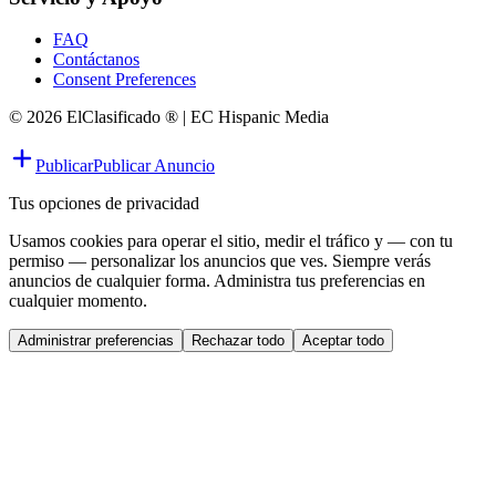
FAQ
Contáctanos
Consent Preferences
© 2026 ElClasificado ® | EC Hispanic Media
Publicar
Publicar Anuncio
Tus opciones de privacidad
Usamos cookies para operar el sitio, medir el tráfico y — con tu
permiso — personalizar los anuncios que ves. Siempre verás
anuncios de cualquier forma. Administra tus preferencias en
cualquier momento.
Administrar preferencias
Rechazar todo
Aceptar todo