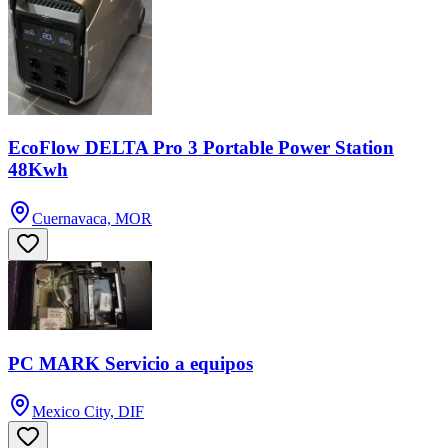
EcoFlow DELTA Pro 3 Portable Power Station
48Kwh
Cuernavaca, MOR
PC MARK Servicio a equipos
Mexico City, DIF