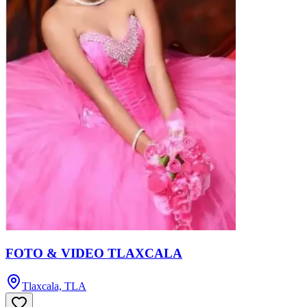
FOTO & VIDEO TLAXCALA
Tlaxcala, TLA