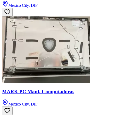
Mexico City, DIF
MARK PC Mant. Computadoras
Mexico City, DIF