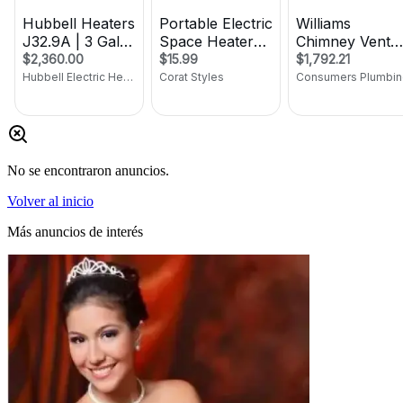
No se encontraron anuncios.
Volver al inicio
Más anuncios de interés