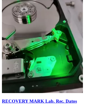
RECOVERY MARK Lab. Rec. Datos