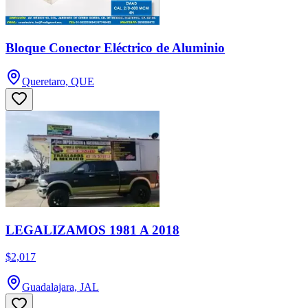
Bloque Conector Eléctrico de Aluminio
Queretaro, QUE
LEGALIZAMOS 1981 A 2018
$2,017
Guadalajara, JAL