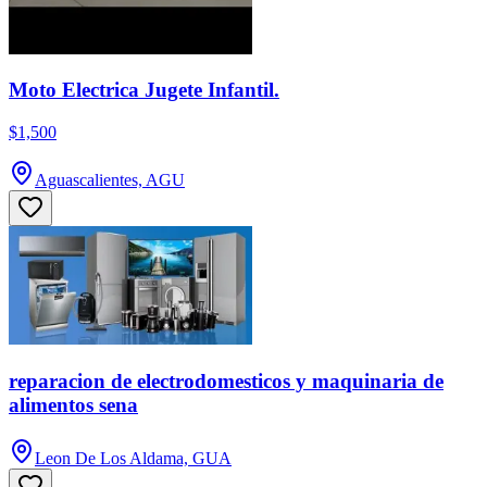
Moto Electrica Jugete Infantil.
$1,500
Aguascalientes, AGU
reparacion de electrodomesticos y maquinaria de
alimentos sena
Leon De Los Aldama, GUA