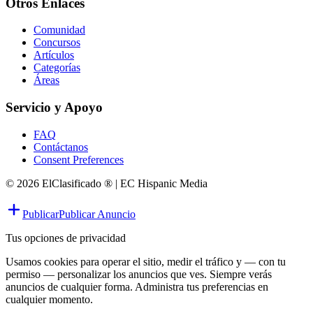
Otros Enlaces
Comunidad
Concursos
Artículos
Categorías
Áreas
Servicio y Apoyo
FAQ
Contáctanos
Consent Preferences
© 2026 ElClasificado ® | EC Hispanic Media
Publicar
Publicar Anuncio
Tus opciones de privacidad
Usamos cookies para operar el sitio, medir el tráfico y — con tu
permiso — personalizar los anuncios que ves. Siempre verás
anuncios de cualquier forma. Administra tus preferencias en
cualquier momento.