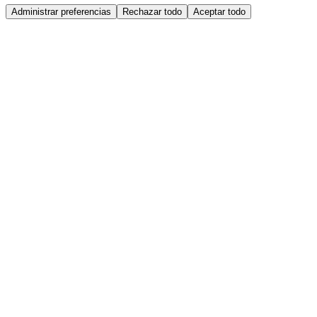
Administrar preferencias
Rechazar todo
Aceptar todo