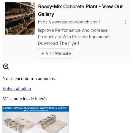
No se encontraron anuncios.
Volver al inicio
Más anuncios de interés