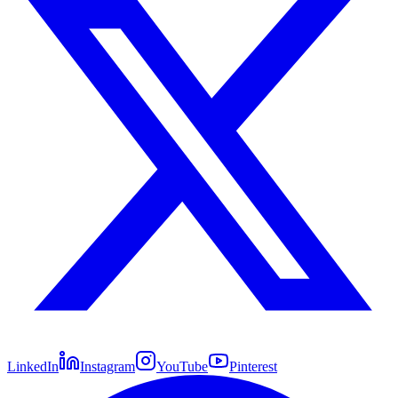
LinkedIn
Instagram
YouTube
Pinterest