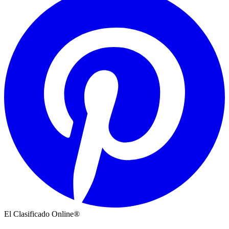
El Clasificado Online®