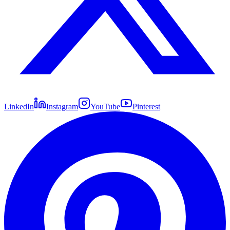
LinkedIn
Instagram
YouTube
Pinterest