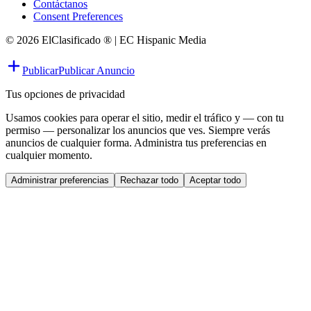
Contáctanos
Consent Preferences
© 2026 ElClasificado ® | EC Hispanic Media
Publicar
Publicar Anuncio
Tus opciones de privacidad
Usamos cookies para operar el sitio, medir el tráfico y — con tu
permiso — personalizar los anuncios que ves. Siempre verás
anuncios de cualquier forma. Administra tus preferencias en
cualquier momento.
Administrar preferencias
Rechazar todo
Aceptar todo