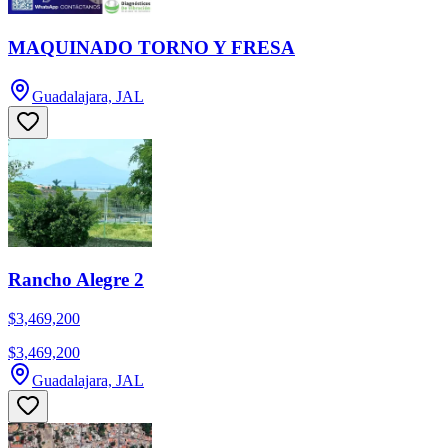
MAQUINADO TORNO Y FRESA
Guadalajara, JAL
Rancho Alegre 2
$3,469,200
$3,469,200
Guadalajara, JAL