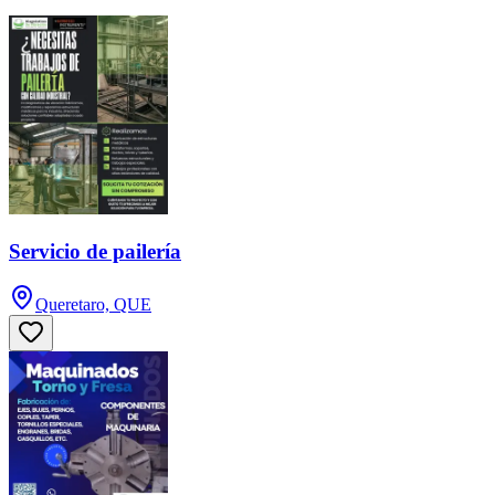
Servicio de pailería
Queretaro, QUE