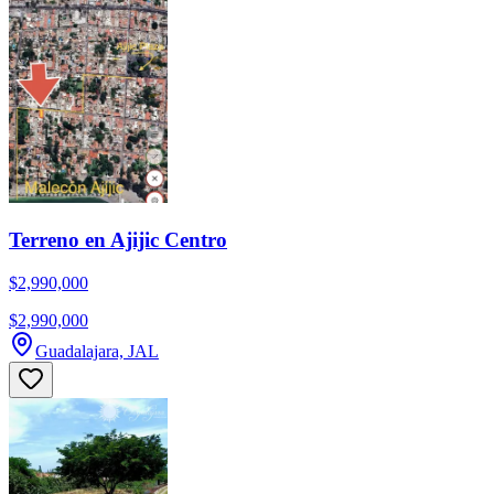
Terreno en Ajijic Centro
$2,990,000
$2,990,000
Guadalajara, JAL