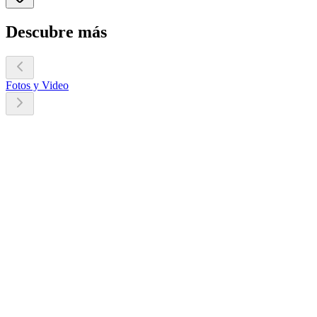
Descubre más
Fotos y Video