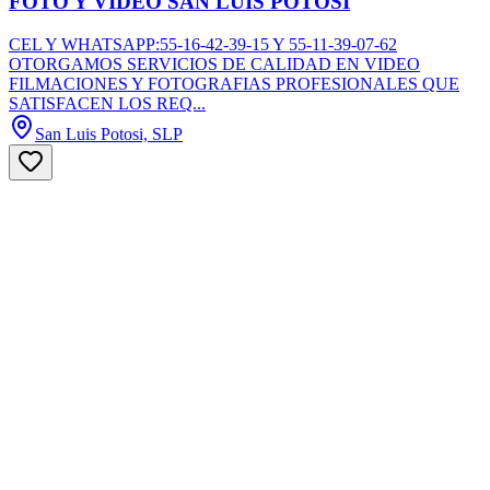
FOTO Y VIDEO SAN LUIS POTOSI
CEL Y WHATSAPP:55-16-42-39-15 Y 55-11-39-07-62
OTORGAMOS SERVICIOS DE CALIDAD EN VIDEO
FILMACIONES Y FOTOGRAFIAS PROFESIONALES QUE
SATISFACEN LOS REQ...
San Luis Potosi, SLP