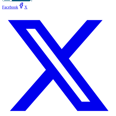
Facebook
X