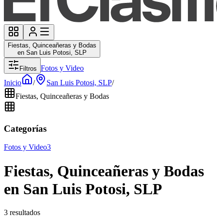
Fiestas, Quinceañeras y Bodas
en San Luis Potosi, SLP
Fotos y Video
Filtros
Inicio
/
San Luis Potosi, SLP
/
Fiestas, Quinceañeras y Bodas
Categorías
Fotos y Video
3
Fiestas, Quinceañeras y Bodas
en San Luis Potosi, SLP
3 resultados