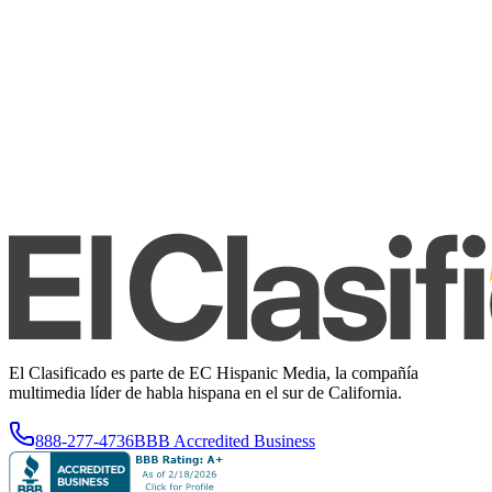
El Clasificado es parte de EC Hispanic Media, la compañía
multimedia líder de habla hispana en el sur de California.
888-277-4736
BBB Accredited Business