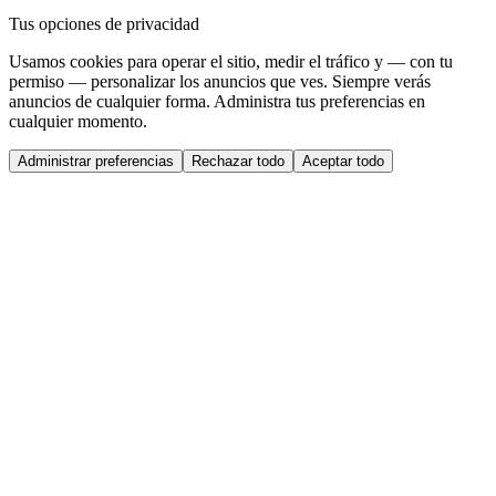
Tus opciones de privacidad
Usamos cookies para operar el sitio, medir el tráfico y — con tu
permiso — personalizar los anuncios que ves. Siempre verás
anuncios de cualquier forma. Administra tus preferencias en
cualquier momento.
Administrar preferencias
Rechazar todo
Aceptar todo