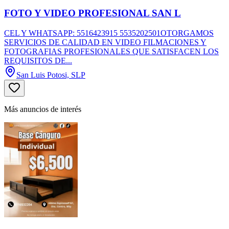
FOTO Y VIDEO PROFESIONAL SAN L
CEL Y WHATSAPP: 5516423915 5535202501OTORGAMOS
SERVICIOS DE CALIDAD EN VIDEO FILMACIONES Y
FOTOGRAFIAS PROFESIONALES QUE SATISFACEN LOS
REQUISITOS DE...
San Luis Potosi, SLP
Más anuncios de interés